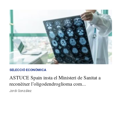
SELECCIÓ ECONÒMICA
ASTUCE Spain insta el Ministeri de Sanitat a
reconèixer l’oligodendroglioma com...
Jordi González