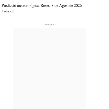
Predicció meteorològica: Roses, 8 de Agost de 2026
Redacció
- Publicitat -