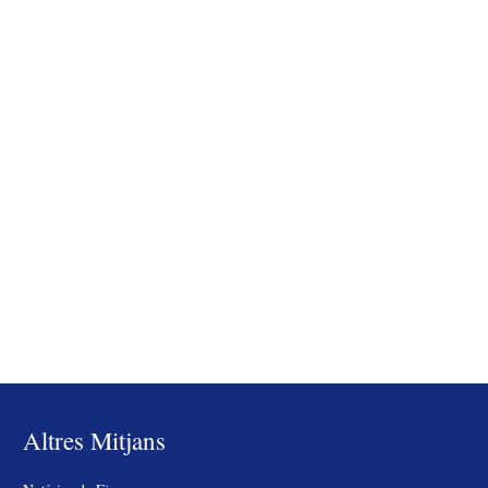
Altres Mitjans