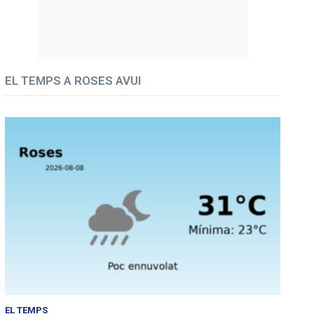
EL TEMPS A ROSES AVUI
EL TEMPS