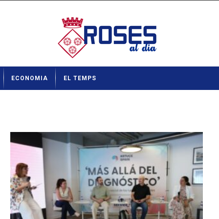
ECONOMIA
EL TEMPS