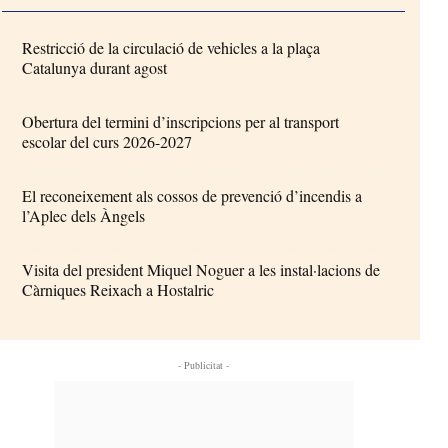
Restricció de la circulació de vehicles a la plaça
Catalunya durant agost
Obertura del termini d’inscripcions per al transport
escolar del curs 2026-2027
El reconeixement als cossos de prevenció d’incendis a
l’Aplec dels Àngels
Visita del president Miquel Noguer a les instal·lacions de
Càrniques Reixach a Hostalric
- Publicitat -