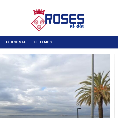
ECONOMIA
EL TEMPS