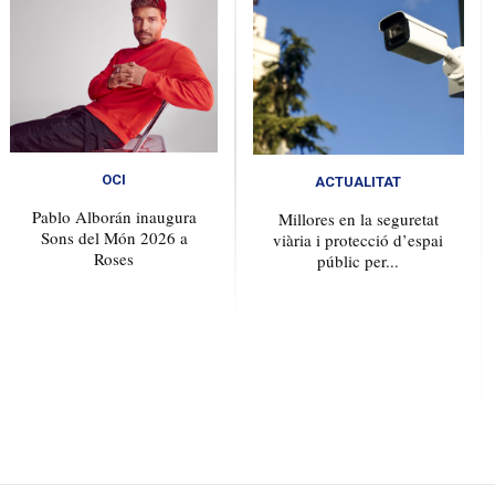
OCI
ACTUALITAT
Pablo Alborán inaugura
Millores en la seguretat
Sons del Món 2026 a
viària i protecció d’espai
Roses
públic per...