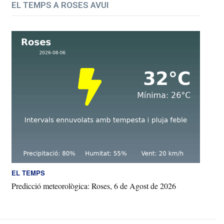
EL TEMPS A ROSES AVUI
EL TEMPS
Predicció meteorològica: Roses, 6 de Agost de 2026