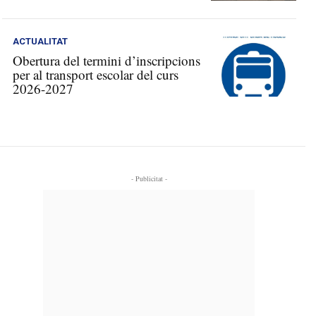
ACTUALITAT
Obertura del termini d’inscripcions
per al transport escolar del curs
2026-2027
- Publicitat -