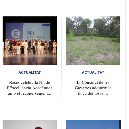
ACTUALITAT
ACTUALITAT
Roses celebra la Nit de
El Consorci de les
l’Excel·lència Acadèmica
Gavarres adquirix la
amb el reconeixement...
finca del tossal...