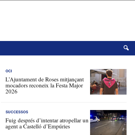
OCI
L’Ajuntament de Roses mitjançant
mocadors reconeix la Festa Major
2026
SUCCESSOS
Fuig després d’intentar atropellar un
agent a Castelló d’Empúries