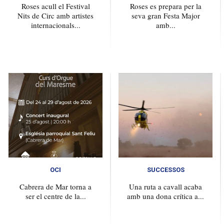
Roses acull el Festival
Roses es prepara per la
Nits de Circ amb artistes
seva gran Festa Major
internacionals...
amb...
OCI
SUCCESSOS
Cabrera de Mar torna a
Una ruta a cavall acaba
ser el centre de la...
amb una dona crítica a...