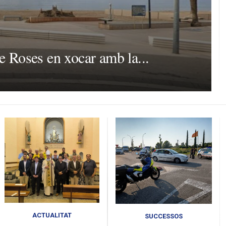
e Roses en xocar amb la...
ACTUALITAT
SUCCESSOS