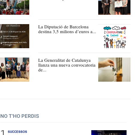
La Diputació de Barcelona
destina 3,5 milions d’euros a...
La Generalitat de Catalunya
llanza una nueva convocatoria
de...
NO T'HO PERDIS
SUCCESSOS