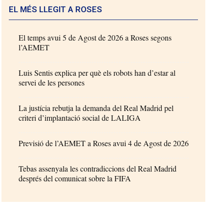
EL MÉS LLEGIT A ROSES
El temps avui 5 de Agost de 2026 a Roses segons
l’AEMET
Luis Sentis explica per què els robots han d’estar al
servei de les persones
La justícia rebutja la demanda del Real Madrid pel
criteri d’implantació social de LALIGA
Previsió de l’AEMET a Roses avui 4 de Agost de 2026
Tebas assenyala les contradiccions del Real Madrid
després del comunicat sobre la FIFA