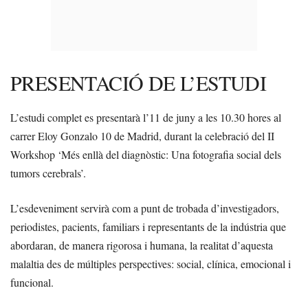
PRESENTACIÓ DE L’ESTUDI
L’estudi complet es presentarà l’11 de juny a les 10.30 hores al
carrer Eloy Gonzalo 10 de Madrid, durant la celebració del II
Workshop ‘Més enllà del diagnòstic: Una fotografia social dels
tumors cerebrals’.
L’esdeveniment servirà com a punt de trobada d’investigadors,
periodistes, pacients, familiars i representants de la indústria que
abordaran, de manera rigorosa i humana, la realitat d’aquesta
malaltia des de múltiples perspectives: social, clínica, emocional i
funcional.