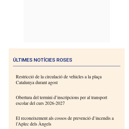
ÚLTIMES NOTÍCIES ROSES
Restricció de la circulació de vehicles a la plaça
Catalunya durant agost
Obertura del termini d’inscripcions per al transport
escolar del curs 2026-2027
El reconeixement als cossos de prevenció d’incendis a
l’Aplec dels Àngels