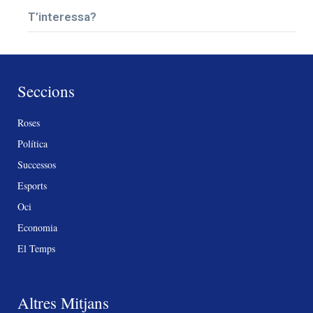
T’interessa?
Seccions
Roses
Política
Successos
Esports
Oci
Economia
El Temps
Altres Mitjans