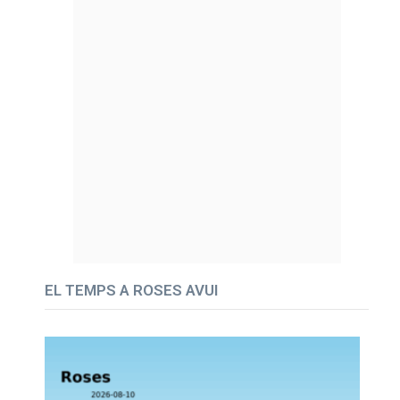
EL TEMPS A ROSES AVUI