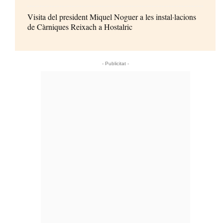
Visita del president Miquel Noguer a les instal·lacions
de Càrniques Reixach a Hostalric
- Publicitat -