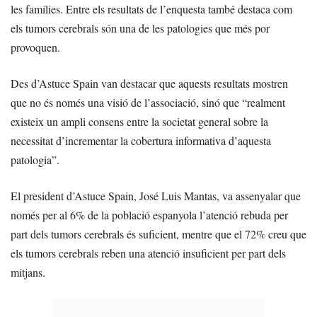
les famílies. Entre els resultats de l’enquesta també destaca com
els tumors cerebrals són una de les patologies que més por
provoquen.
Des d’Astuce Spain van destacar que aquests resultats mostren
que no és només una visió de l’associació, sinó que “realment
existeix un ampli consens entre la societat general sobre la
necessitat d’incrementar la cobertura informativa d’aquesta
patologia”.
El president d’Astuce Spain, José Luis Mantas, va assenyalar que
només per al 6% de la població espanyola l’atenció rebuda per
part dels tumors cerebrals és suficient, mentre que el 72% creu que
els tumors cerebrals reben una atenció insuficient per part dels
mitjans.