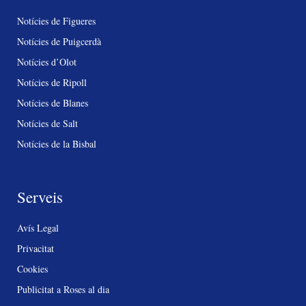
Notícies de Figueres
Notícies de Puigcerdà
Notícies d’Olot
Notícies de Ripoll
Notícies de Blanes
Notícies de Salt
Notícies de la Bisbal
Serveis
Avís Legal
Privacitat
Cookies
Publicitat a Roses al dia