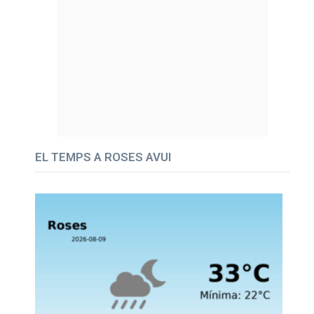
EL TEMPS A ROSES AVUI