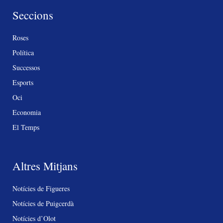
Seccions
Roses
Política
Successos
Esports
Oci
Economia
El Temps
Altres Mitjans
Notícies de Figueres
Notícies de Puigcerdà
Notícies d’Olot