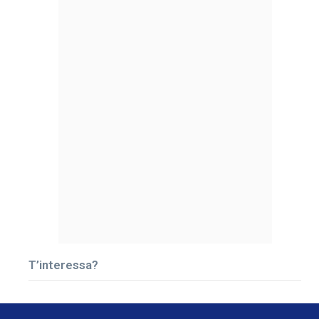
T’interessa?