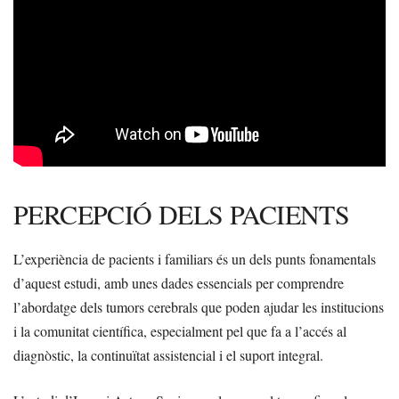
PERCEPCIÓ DELS PACIENTS
L’experiència de pacients i familiars és un dels punts fonamentals
d’aquest estudi, amb unes dades essencials per comprendre
l’abordatge dels tumors cerebrals que poden ajudar les institucions
i la comunitat científica, especialment pel que fa a l’accés al
diagnòstic, la continuïtat assistencial i el suport integral.