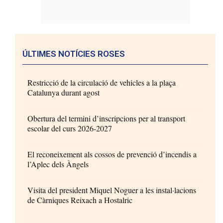
ÚLTIMES NOTÍCIES ROSES
Restricció de la circulació de vehicles a la plaça
Catalunya durant agost
Obertura del termini d’inscripcions per al transport
escolar del curs 2026-2027
El reconeixement als cossos de prevenció d’incendis a
l’Aplec dels Àngels
Visita del president Miquel Noguer a les instal·lacions
de Càrniques Reixach a Hostalric