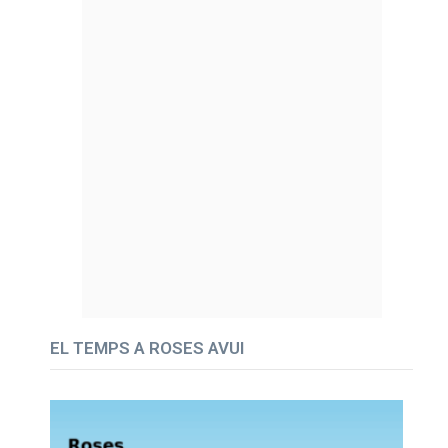
EL TEMPS A ROSES AVUI