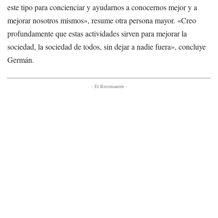
este tipo para concienciar y ayudarnos a conocernos mejor y a
mejorar nosotros mismos», resume otra persona mayor. «Creo
profundamente que estas actividades sirven para mejorar la
sociedad, la sociedad de todos, sin dejar a nadie fuera», concluye
Germán.
- Et Recomanem -