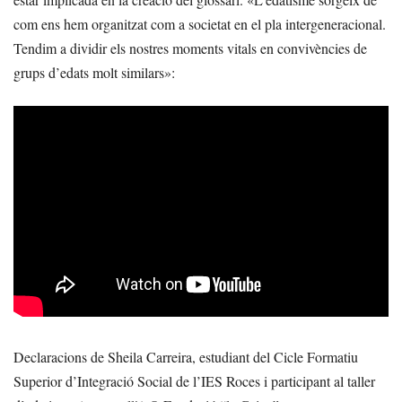
com ens hem organitzat com a societat en el pla intergeneracional.
Tendim a dividir els nostres moments vitals en convivències de
grups d’edats molt similars»:
Declaracions de Sheila Carreira, estudiant del Cicle Formatiu
Superior d’Integració Social de l’IES Roces i participant al taller