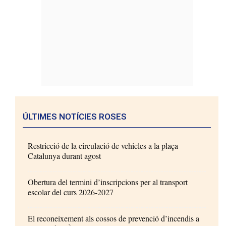
ÚLTIMES NOTÍCIES ROSES
Restricció de la circulació de vehicles a la plaça
Catalunya durant agost
Obertura del termini d’inscripcions per al transport
escolar del curs 2026-2027
El reconeixement als cossos de prevenció d’incendis a