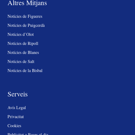
Altres Mitjans
Notícies de Figueres
Notícies de Puigcerdà
Notícies d’Olot
Notícies de Ripoll
Notícies de Blanes
Notícies de Salt
Notícies de la Bisbal
Serveis
Avís Legal
Privacitat
Cookies
Publicitat a Roses al dia