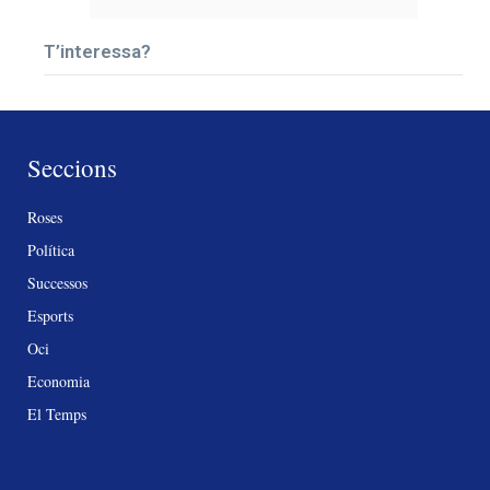
T’interessa?
Seccions
Roses
Política
Successos
Esports
Oci
Economia
El Temps