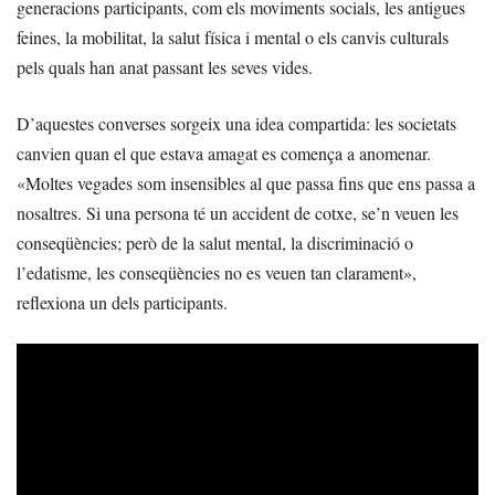
generacions participants, com els moviments socials, les antigues
feines, la mobilitat, la salut física i mental o els canvis culturals
pels quals han anat passant les seves vides.
D’aquestes converses sorgeix una idea compartida: les societats
canvien quan el que estava amagat es comença a anomenar.
«Moltes vegades som insensibles al que passa fins que ens passa a
nosaltres. Si una persona té un accident de cotxe, se’n veuen les
conseqüències; però de la salut mental, la discriminació o
l’edatisme, les conseqüències no es veuen tan clarament»,
reflexiona un dels participants.