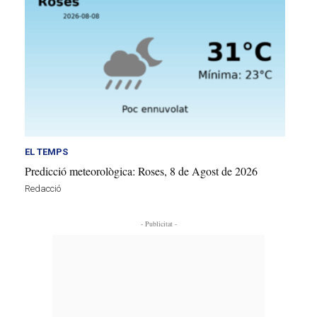
EL TEMPS
Predicció meteorològica: Roses, 8 de Agost de 2026
Redacció
- Publicitat -