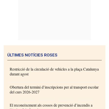
ÚLTIMES NOTÍCIES ROSES
Restricció de la circulació de vehicles a la plaça Catalunya
durant agost
Obertura del termini d’inscripcions per al transport escolar
del curs 2026-2027
El reconeixement als cossos de prevenció d’incendis a