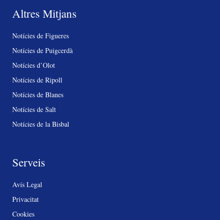
Altres Mitjans
Notícies de Figueres
Notícies de Puigcerdà
Notícies d’Olot
Notícies de Ripoll
Notícies de Blanes
Notícies de Salt
Notícies de la Bisbal
Serveis
Avís Legal
Privacitat
Cookies