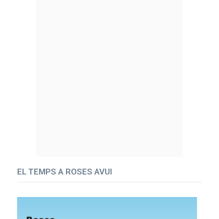
EL TEMPS A ROSES AVUI