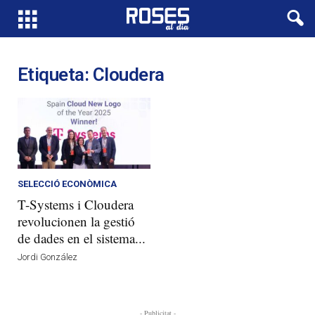
Etiqueta: Cloudera
SELECCIÓ ECONÒMICA
T-Systems i Cloudera
revolucionen la gestió
de dades en el sistema...
Jordi González
- Publicitat -