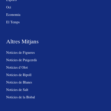
Oci
Economia
El Temps
Altres Mitjans
Notícies de Figueres
Notícies de Puigcerdà
Notícies d’Olot
Notícies de Ripoll
Notícies de Blanes
Notícies de Salt
Notícies de la Bisbal