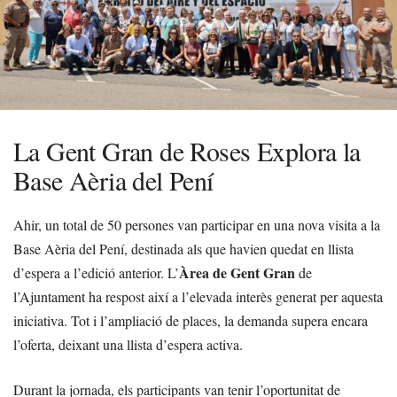
La Gent Gran de Roses Explora la
Base Aèria del Pení
Ahir, un total de 50 persones van participar en una nova visita a la
Base Aèria del Pení, destinada als que havien quedat en llista
Àrea de Gent Gran
d’espera a l’edició anterior. L’
de
l’Ajuntament ha respost així a l’elevada interès generat per aquesta
iniciativa. Tot i l’ampliació de places, la demanda supera encara
l’oferta, deixant una llista d’espera activa.
Durant la jornada, els participants van tenir l’oportunitat de