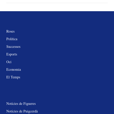
Roses
Política
Successos
Esports
Oci
Economia
El Temps
Notícies de Figueres
Notícies de Puigcerdà