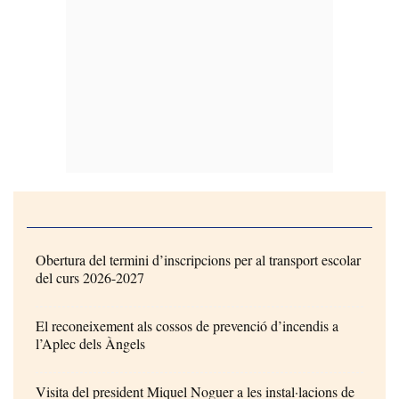
Obertura del termini d’inscripcions per al transport escolar
del curs 2026-2027
El reconeixement als cossos de prevenció d’incendis a
l’Aplec dels Àngels
Visita del president Miquel Noguer a les instal·lacions de