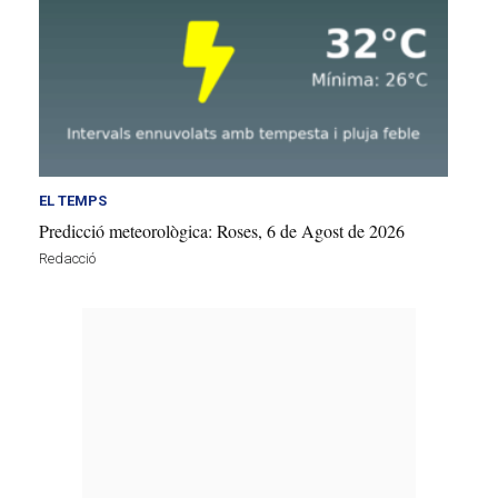
EL TEMPS
Predicció meteorològica: Roses, 6 de Agost de 2026
Redacció