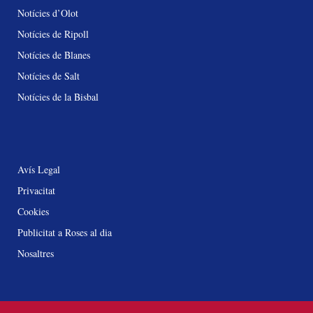
Notícies d’Olot
Notícies de Ripoll
Notícies de Blanes
Notícies de Salt
Notícies de la Bisbal
Avís Legal
Privacitat
Cookies
Publicitat a Roses al dia
Nosaltres