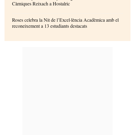
Càrniques Reixach a Hostalric
Roses celebra la Nit de l’Excel·lència Acadèmica amb el
reconeixement a 13 estudiants destacats