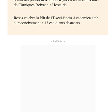
de Càrniques Reixach a Hostalric
Roses celebra la Nit de l’Excel·lència Acadèmica amb
el reconeixement a 13 estudiants destacats
- Publicitat -