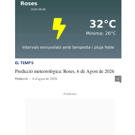
EL TEMPS
Predicció meteorològica: Roses, 6 de Agost de 2026
-
6 d'agost de 2026
0
Redacció
- Publicitat -