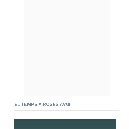
EL TEMPS A ROSES AVUI