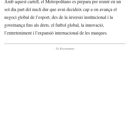
Amb aquest cartell, el Metropolitano es prepara per reunir en un
sol dia part del nucli dur que avui decideix cap a on avança el
negoci global de l’esport, des de la inversió institucional i la
governança fins als drets, el futbol global, la innovació,
l’entreteniment i l’expansió internacional de les marques.
- Et Recomanem -