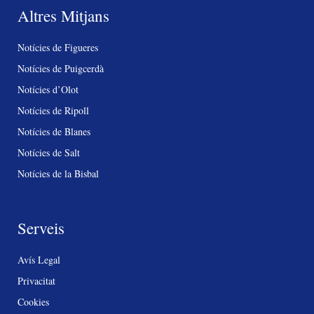
Altres Mitjans
Notícies de Figueres
Notícies de Puigcerdà
Notícies d’Olot
Notícies de Ripoll
Notícies de Blanes
Notícies de Salt
Notícies de la Bisbal
Serveis
Avís Legal
Privacitat
Cookies