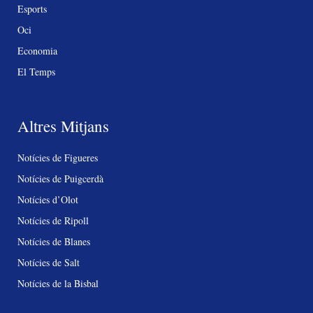
Esports
Oci
Economia
El Temps
Altres Mitjans
Notícies de Figueres
Notícies de Puigcerdà
Notícies d’Olot
Notícies de Ripoll
Notícies de Blanes
Notícies de Salt
Notícies de la Bisbal