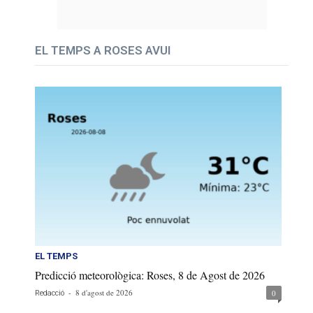
EL TEMPS A ROSES AVUI
EL TEMPS
Predicció meteorològica: Roses, 8 de Agost de 2026
-
8 d'agost de 2026
0
Redacció