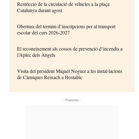
Restricció de la circulació de vehicles a la plaça
Catalunya durant agost
Obertura del termini d’inscripcions per al transport
escolar del curs 2026-2027
El reconeixement als cossos de prevenció d’incendis a
l’Aplec dels Àngels
Visita del president Miquel Noguer a les instal·lacions
de Càrniques Reixach a Hostalric
- Publicitat -