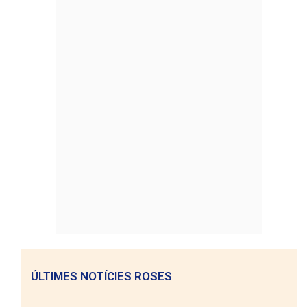
ÚLTIMES NOTÍCIES ROSES