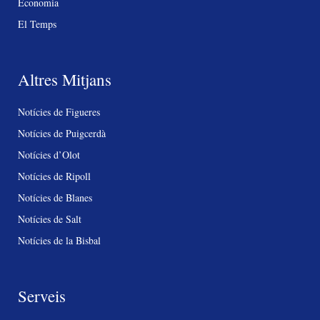
Economia
El Temps
Altres Mitjans
Notícies de Figueres
Notícies de Puigcerdà
Notícies d’Olot
Notícies de Ripoll
Notícies de Blanes
Notícies de Salt
Notícies de la Bisbal
Serveis