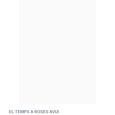
EL TEMPS A ROSES AVUI