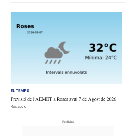
EL TEMPS
Previsió de l’AEMET a Roses avui 7 de Agost de 2026
Redacció
- Publicitat -