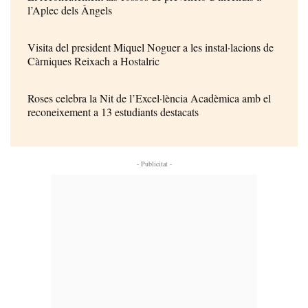
l’Aplec dels Àngels
Visita del president Miquel Noguer a les instal·lacions de
Càrniques Reixach a Hostalric
Roses celebra la Nit de l’Excel·lència Acadèmica amb el
reconeixement a 13 estudiants destacats
- Publicitat -