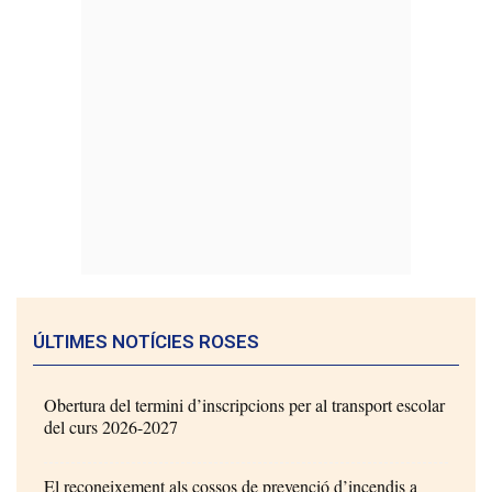
ÚLTIMES NOTÍCIES ROSES
Obertura del termini d’inscripcions per al transport escolar
del curs 2026-2027
El reconeixement als cossos de prevenció d’incendis a