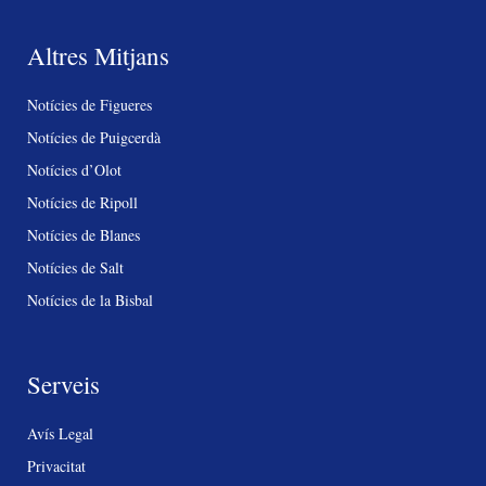
Altres Mitjans
Notícies de Figueres
Notícies de Puigcerdà
Notícies d’Olot
Notícies de Ripoll
Notícies de Blanes
Notícies de Salt
Notícies de la Bisbal
Serveis
Avís Legal
Privacitat