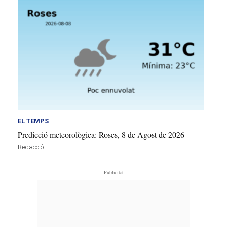
EL TEMPS
Predicció meteorològica: Roses, 8 de Agost de 2026
Redacció
- Publicitat -