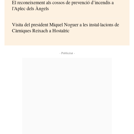
El reconeixement als cossos de prevenció d’incendis a
l’Aplec dels Àngels
Visita del president Miquel Noguer a les instal·lacions de
Càrniques Reixach a Hostalric
- Publicitat -