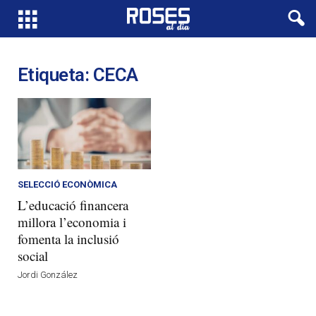
Etiqueta: CECA
SELECCIÓ ECONÒMICA
L’educació financera
millora l’economia i
fomenta la inclusió
social
Jordi González