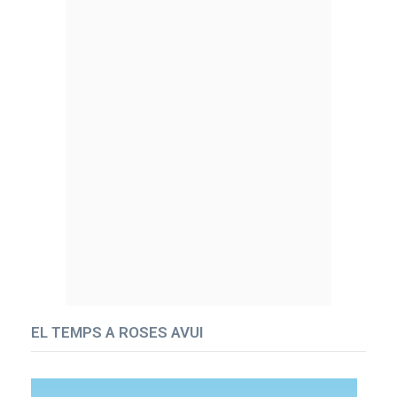
EL TEMPS A ROSES AVUI