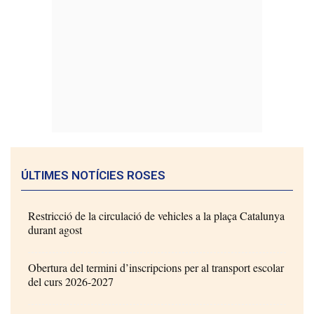
ÚLTIMES NOTÍCIES ROSES
Restricció de la circulació de vehicles a la plaça Catalunya
durant agost
Obertura del termini d’inscripcions per al transport escolar
del curs 2026-2027