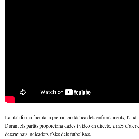
La plataforma facilita la preparació tàctica dels enfrontaments, l’anàli
Durant els partits proporciona dades i vídeo en directe, a més d’alerte
determinats indicadors físics dels futbolistes.