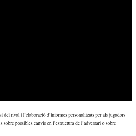
si del rival i l’elaboració d’informes personalitzats per als jugadors.
s sobre possibles canvis en l’estructura de l’adversari o sobre