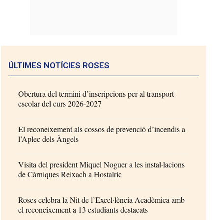
ÚLTIMES NOTÍCIES ROSES
Obertura del termini d’inscripcions per al transport
escolar del curs 2026-2027
El reconeixement als cossos de prevenció d’incendis a
l’Aplec dels Àngels
Visita del president Miquel Noguer a les instal·lacions
de Càrniques Reixach a Hostalric
Roses celebra la Nit de l’Excel·lència Acadèmica amb
el reconeixement a 13 estudiants destacats