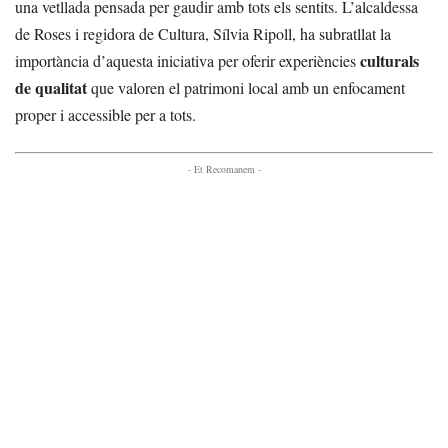
una vetllada pensada per gaudir amb tots els sentits. L’alcaldessa
de Roses i regidora de Cultura, Sílvia Ripoll, ha subratllat la
culturals
importància d’aquesta iniciativa per oferir experiències
de qualitat
que valoren el patrimoni local amb un enfocament
proper i accessible per a tots.
- Et Recomanem -