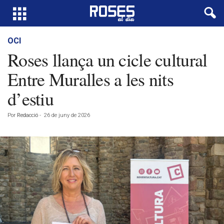
OCI
Roses llança un cicle cultural
Entre Muralles a les nits
d’estiu
Por
Redacció
-
26 de juny de 2026