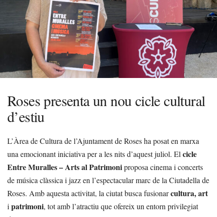
Roses presenta un nou cicle cultural
d’estiu
L’Àrea de Cultura de l’Ajuntament de Roses ha posat en marxa
cicle
una emocionant iniciativa per a les nits d’aquest juliol. El
Entre Muralles – Arts al Patrimoni
proposa cinema i concerts
de música clàssica i jazz en l’espectacular marc de la Ciutadella de
cultura, art
Roses. Amb aquesta activitat, la ciutat busca fusionar
patrimoni
i
, tot amb l’atractiu que ofereix un entorn privilegiat