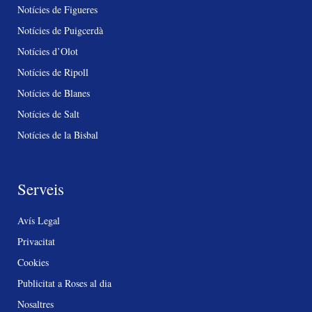
Notícies de Figueres
Notícies de Puigcerdà
Notícies d’Olot
Notícies de Ripoll
Notícies de Blanes
Notícies de Salt
Notícies de la Bisbal
Serveis
Avís Legal
Privacitat
Cookies
Publicitat a Roses al dia
Nosaltres