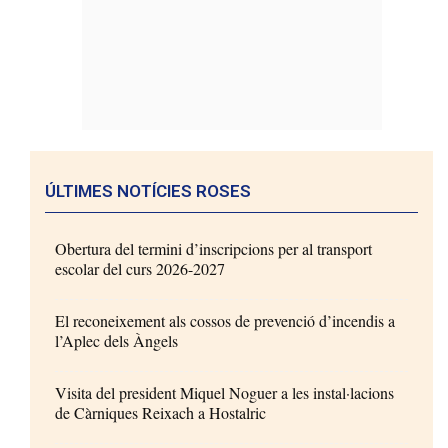
ÚLTIMES NOTÍCIES ROSES
Obertura del termini d’inscripcions per al transport
escolar del curs 2026-2027
El reconeixement als cossos de prevenció d’incendis a
l’Aplec dels Àngels
Visita del president Miquel Noguer a les instal·lacions
de Càrniques Reixach a Hostalric