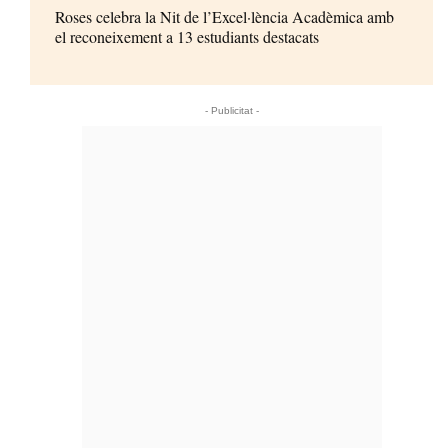
Roses celebra la Nit de l’Excel·lència Acadèmica amb
el reconeixement a 13 estudiants destacats
- Publicitat -