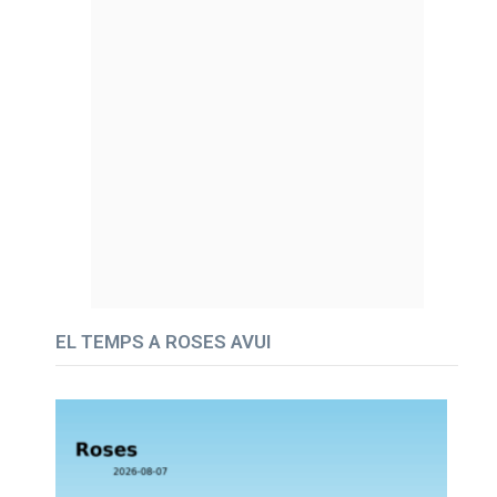
EL TEMPS A ROSES AVUI