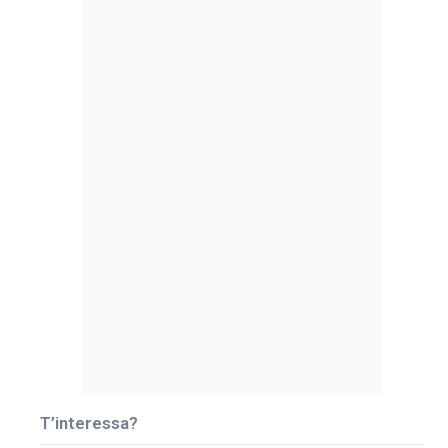
T’interessa?