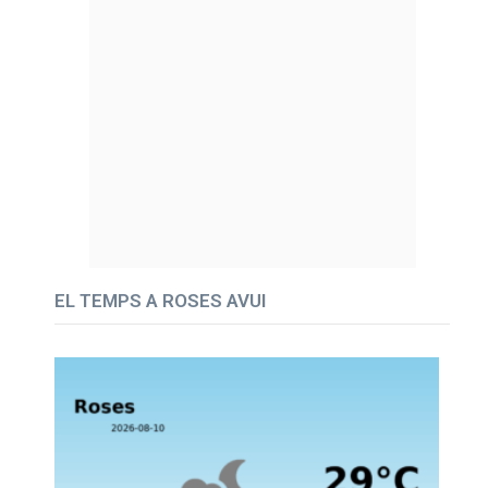
EL TEMPS A ROSES AVUI