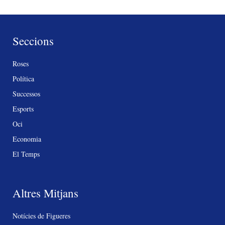
Seccions
Roses
Política
Successos
Esports
Oci
Economia
El Temps
Altres Mitjans
Notícies de Figueres