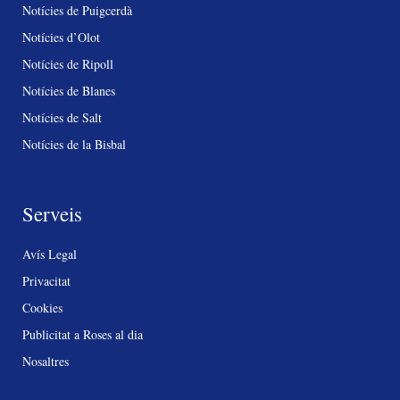
Notícies de Puigcerdà
Notícies d’Olot
Notícies de Ripoll
Notícies de Blanes
Notícies de Salt
Notícies de la Bisbal
Serveis
Avís Legal
Privacitat
Cookies
Publicitat a Roses al dia
Nosaltres