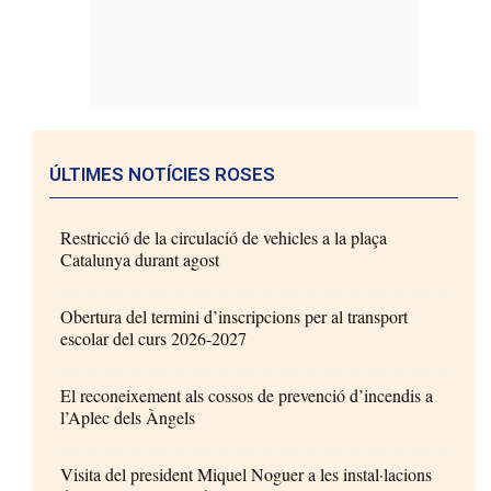
ÚLTIMES NOTÍCIES ROSES
Restricció de la circulació de vehicles a la plaça
Catalunya durant agost
Obertura del termini d’inscripcions per al transport
escolar del curs 2026-2027
El reconeixement als cossos de prevenció d’incendis a
l’Aplec dels Àngels
Visita del president Miquel Noguer a les instal·lacions