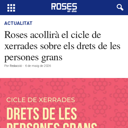
ACTUALITAT
Roses acollirà el cicle de
xerrades sobre els drets de les
persones grans
Por
Redacció
-
6 de maig de 2026