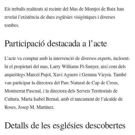
Els treballs realitzats al recinte del Mas de Montjoi de Baix han
revelat l’existència de dues esglésies visigòtiques i diverses
tombes.
Participació destacada a l’acte
L’acte va comptar amb la intervenció de diversos experts, incloent-
hi el propietari del mas, Larry Williams Pi-Sunyer, així com dels
arqueòlegs Marcel Pujol, Xavi Aguero i Gemma Vieyra. També
van participar la directora del Parc Natural de Cap de Creus,
Montserrat Pascual, i la directora dels Serveis Territorials de
Cultura, Maria Isabel Bernal, amb el tancament de l’alcalde de
Roses, Josep M. Martínez.
Detalls de les esglésies descobertes