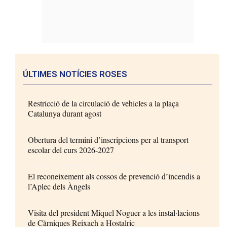
ÚLTIMES NOTÍCIES ROSES
Restricció de la circulació de vehicles a la plaça
Catalunya durant agost
Obertura del termini d’inscripcions per al transport
escolar del curs 2026-2027
El reconeixement als cossos de prevenció d’incendis a
l’Aplec dels Àngels
Visita del president Miquel Noguer a les instal·lacions
de Càrniques Reixach a Hostalric