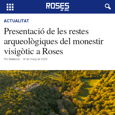
ACTUALITAT
Presentació de les restes
arqueològiques del monestir
visigòtic a Roses
Por
Redacció
-
18 de maig de 2026