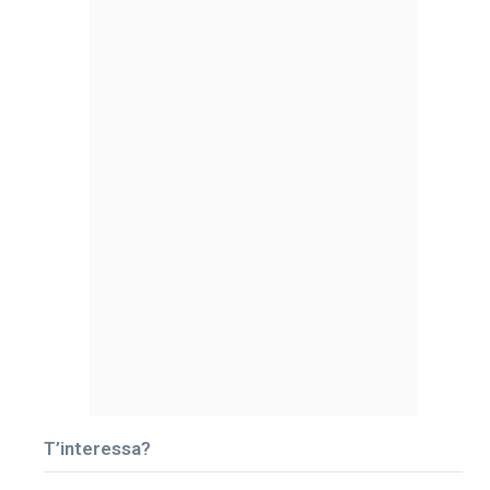
T’interessa?