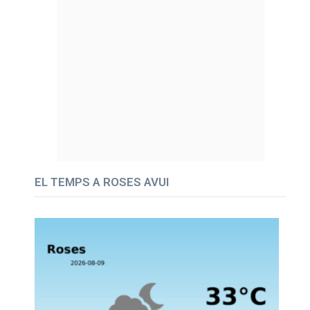
EL TEMPS A ROSES AVUI