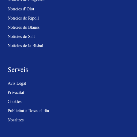
Notícies d’Olot
Notícies de Ripoll
Notícies de Blanes
Notícies de Salt
Notícies de la Bisbal
Serveis
Avís Legal
Privacitat
Cookies
Publicitat a Roses al dia
Nosaltres