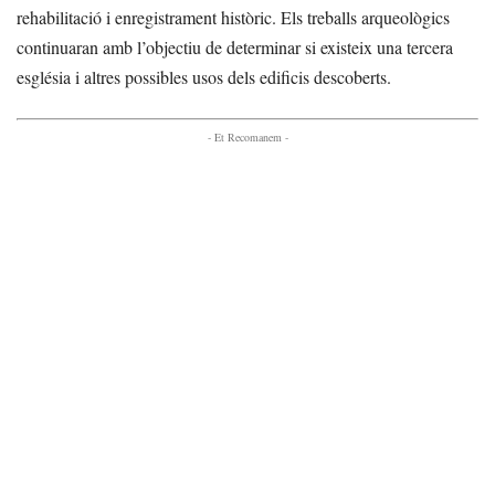
rehabilitació i enregistrament històric. Els treballs arqueològics
continuaran amb l’objectiu de determinar si existeix una tercera
església i altres possibles usos dels edificis descoberts.
- Et Recomanem -