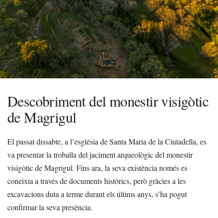
Descobriment del monestir visigòtic
de Magrigul
El passat dissabte, a l’església de Santa Maria de la Ciutadella, es
va presentar la troballa del jaciment arqueològic del monestir
visigòtic de Magrigul. Fins ara, la seva existència només es
coneixia a través de documents històrics, però gràcies a les
excavacions duta a terme durant els últims anys, s’ha pogut
confirmar la seva presència.