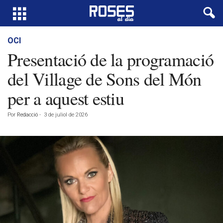
OCI
Presentació de la programació
del Village de Sons del Món
per a aquest estiu
Por
Redacció
-
3 de juliol de 2026