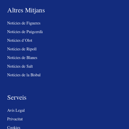
Altres Mitjans
Notícies de Figueres
Notícies de Puigcerdà
Notícies d’Olot
Notícies de Ripoll
Notícies de Blanes
Notícies de Salt
Notícies de la Bisbal
Serveis
Avís Legal
Privacitat
Cookies