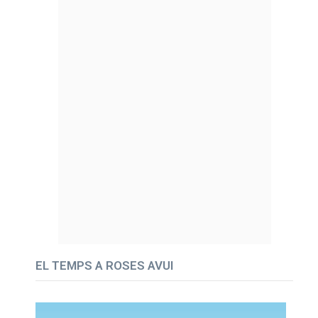
EL TEMPS A ROSES AVUI