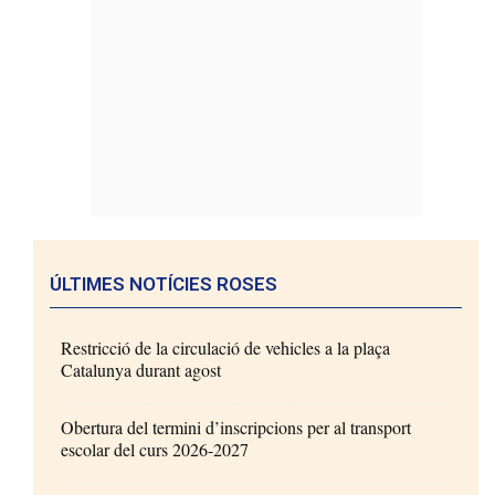
ÚLTIMES NOTÍCIES ROSES
Restricció de la circulació de vehicles a la plaça
Catalunya durant agost
Obertura del termini d’inscripcions per al transport
escolar del curs 2026-2027