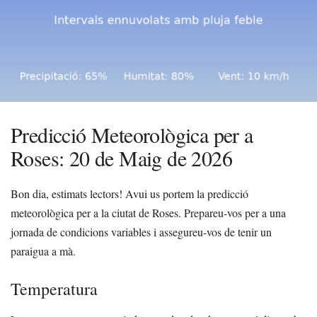
Predicció Meteorològica per a
Roses: 20 de Maig de 2026
Bon dia, estimats lectors! Avui us portem la predicció
meteorològica per a la ciutat de Roses. Prepareu-vos per a una
jornada de condicions variables i assegureu-vos de tenir un
paraigua a mà.
Temperatura