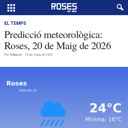
EL TEMPS
Predicció meteorològica:
Roses, 20 de Maig de 2026
Por
Redacció
-
20 de maig de 2026