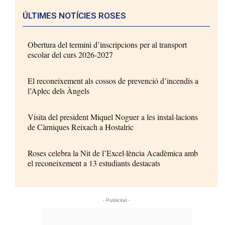
ÚLTIMES NOTÍCIES ROSES
Obertura del termini d’inscripcions per al transport
escolar del curs 2026-2027
El reconeixement als cossos de prevenció d’incendis a
l’Aplec dels Àngels
Visita del president Miquel Noguer a les instal·lacions
de Càrniques Reixach a Hostalric
Roses celebra la Nit de l’Excel·lència Acadèmica amb
el reconeixement a 13 estudiants destacats
- Publicitat -