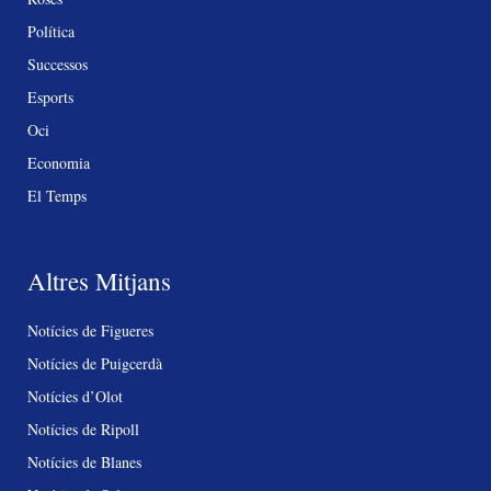
Política
Successos
Esports
Oci
Economia
El Temps
Altres Mitjans
Notícies de Figueres
Notícies de Puigcerdà
Notícies d’Olot
Notícies de Ripoll
Notícies de Blanes