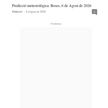
Predicció meteorològica: Roses, 6 de Agost de 2026
-
6 d'agost de 2026
0
Redacció
- Publicitat -