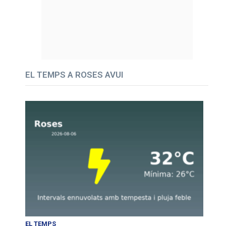
EL TEMPS A ROSES AVUI
EL TEMPS