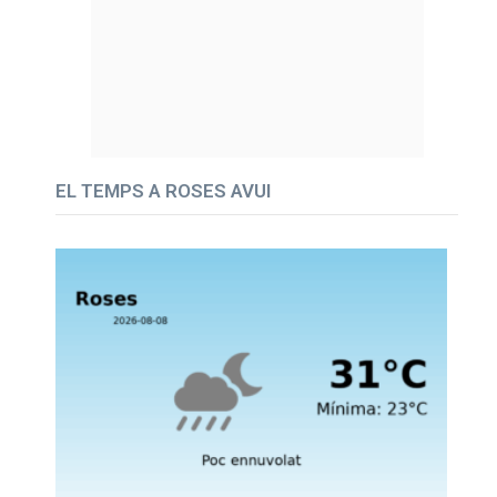
EL TEMPS A ROSES AVUI