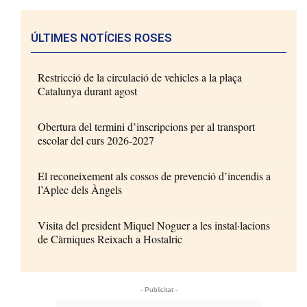
ÚLTIMES NOTÍCIES ROSES
Restricció de la circulació de vehicles a la plaça
Catalunya durant agost
Obertura del termini d’inscripcions per al transport
escolar del curs 2026-2027
El reconeixement als cossos de prevenció d’incendis a
l’Aplec dels Àngels
Visita del president Miquel Noguer a les instal·lacions
de Càrniques Reixach a Hostalric
- Publicitat -