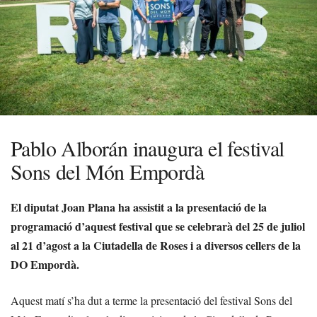
Pablo Alborán inaugura el festival
Sons del Món Empordà
El diputat Joan Plana ha assistit a la presentació de la
programació d’aquest festival que se celebrarà del 25 de juliol
al 21 d’agost a la Ciutadella de Roses i a diversos cellers de la
DO Empordà.
Aquest matí s’ha dut a terme la presentació del festival Sons del