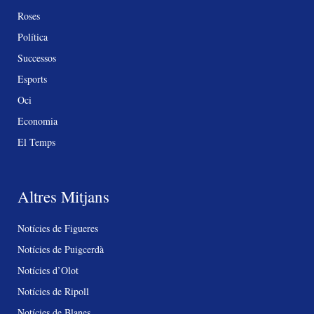
Roses
Política
Successos
Esports
Oci
Economia
El Temps
Altres Mitjans
Notícies de Figueres
Notícies de Puigcerdà
Notícies d’Olot
Notícies de Ripoll
Notícies de Blanes