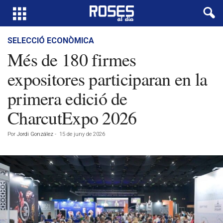
SELECCIÓ ECONÒMICA
Més de 180 firmes
expositores participaran en la
primera edició de
CharcutExpo 2026
Por
Jordi González
-
15 de juny de 2026