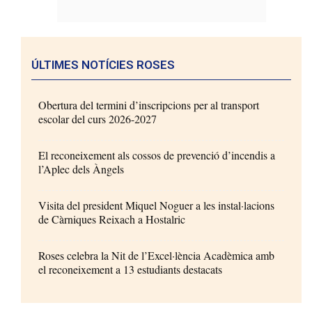
ÚLTIMES NOTÍCIES ROSES
Obertura del termini d’inscripcions per al transport
escolar del curs 2026-2027
El reconeixement als cossos de prevenció d’incendis a
l’Aplec dels Àngels
Visita del president Miquel Noguer a les instal·lacions
de Càrniques Reixach a Hostalric
Roses celebra la Nit de l’Excel·lència Acadèmica amb
el reconeixement a 13 estudiants destacats