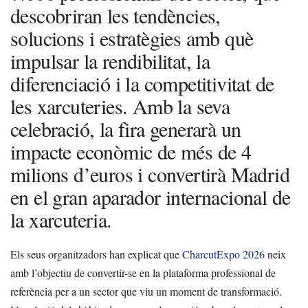
descobriran les tendències,
solucions i estratègies amb què
impulsar la rendibilitat, la
diferenciació i la competitivitat de
les xarcuteries. Amb la seva
celebració, la fira generarà un
impacte econòmic de més de 4
milions d’euros i convertirà Madrid
en el gran aparador internacional de
la xarcuteria.
Els seus organitzadors han explicat que
CharcutExpo 2026
neix
amb l’objectiu de convertir-se en la plataforma professional de
referència per a un sector que viu un moment de transformació.