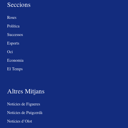
Seccions
Roses
Política
Successos
Esports
Oci
Economia
El Temps
Altres Mitjans
Notícies de Figueres
Notícies de Puigcerdà
Notícies d’Olot