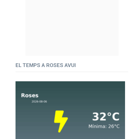
EL TEMPS A ROSES AVUI