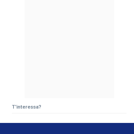
T’interessa?