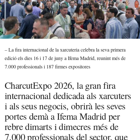
– La fira internacional de la xarcuteria celebra la seva primera
edició els dies 16 i 17 de juny a Ifema Madrid, reunint més de
7.000 professionals i 187 firmes expositores
CharcutExpo 2026, la gran fira
internacional dedicada als xarcuters
i als seus negocis, obrirà les seves
portes demà a Ifema Madrid per
rebre dimarts i dimecres més de
7.000 professionals del sector, que