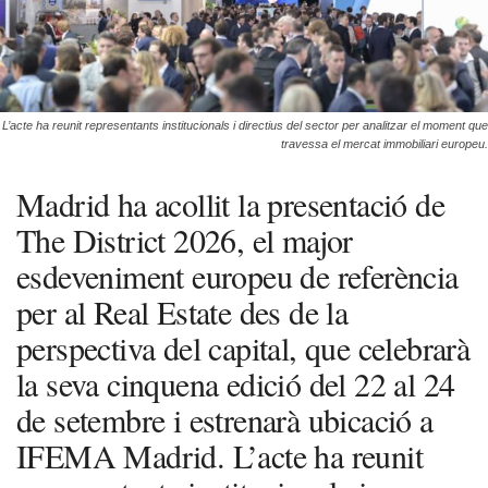
L’acte ha reunit representants institucionals i directius del sector per analitzar el moment que
travessa el mercat immobiliari europeu.
Madrid ha acollit la presentació de
The District 2026, el major
esdeveniment europeu de referència
per al Real Estate des de la
perspectiva del capital, que celebrarà
la seva cinquena edició del 22 al 24
de setembre i estrenarà ubicació a
IFEMA Madrid. L’acte ha reunit