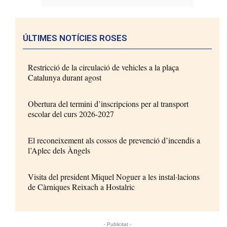
ÚLTIMES NOTÍCIES ROSES
Restricció de la circulació de vehicles a la plaça
Catalunya durant agost
Obertura del termini d’inscripcions per al transport
escolar del curs 2026-2027
El reconeixement als cossos de prevenció d’incendis a
l’Aplec dels Àngels
Visita del president Miquel Noguer a les instal·lacions
de Càrniques Reixach a Hostalric
- Publicitat -