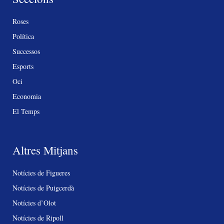
Roses
Política
Successos
Esports
Oci
Economia
El Temps
Altres Mitjans
Notícies de Figueres
Notícies de Puigcerdà
Notícies d’Olot
Notícies de Ripoll