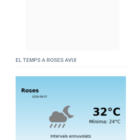
EL TEMPS A ROSES AVUI