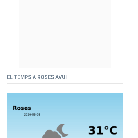
EL TEMPS A ROSES AVUI