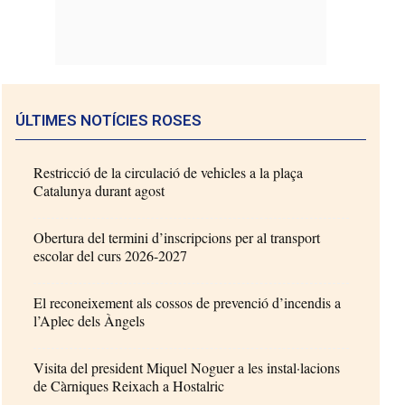
ÚLTIMES NOTÍCIES ROSES
Restricció de la circulació de vehicles a la plaça
Catalunya durant agost
Obertura del termini d’inscripcions per al transport
escolar del curs 2026-2027
El reconeixement als cossos de prevenció d’incendis a
l’Aplec dels Àngels
Visita del president Miquel Noguer a les instal·lacions
de Càrniques Reixach a Hostalric