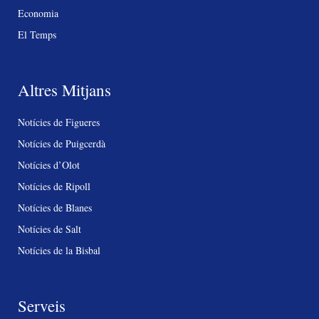
Economia
El Temps
Altres Mitjans
Notícies de Figueres
Notícies de Puigcerdà
Notícies d’Olot
Notícies de Ripoll
Notícies de Blanes
Notícies de Salt
Notícies de la Bisbal
Serveis