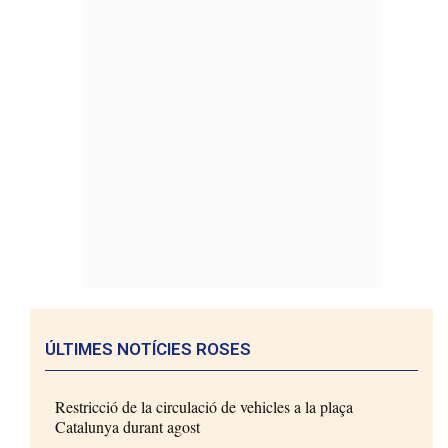
ÚLTIMES NOTÍCIES ROSES
Restricció de la circulació de vehicles a la plaça
Catalunya durant agost