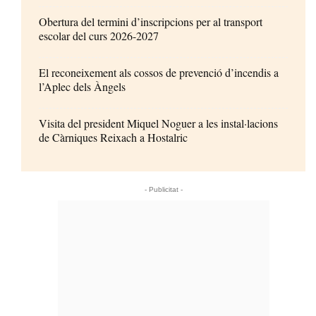
Obertura del termini d’inscripcions per al transport
escolar del curs 2026-2027
El reconeixement als cossos de prevenció d’incendis a
l’Aplec dels Àngels
Visita del president Miquel Noguer a les instal·lacions
de Càrniques Reixach a Hostalric
- Publicitat -