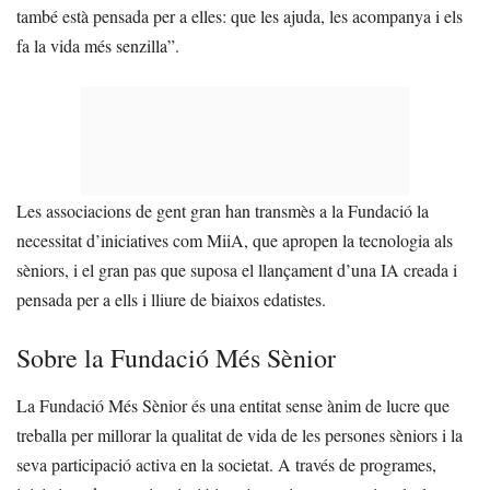
també està pensada per a elles: que les ajuda, les acompanya i els
fa la vida més senzilla”.
Les associacions de gent gran han transmès a la Fundació la
necessitat d’iniciatives com MiiA, que apropen la tecnologia als
sèniors, i el gran pas que suposa el llançament d’una IA creada i
pensada per a ells i lliure de biaixos edatistes.
Sobre la Fundació Més Sènior
La Fundació Més Sènior és una entitat sense ànim de lucre que
treballa per millorar la qualitat de vida de les persones sèniors i la
seva participació activa en la societat. A través de programes,