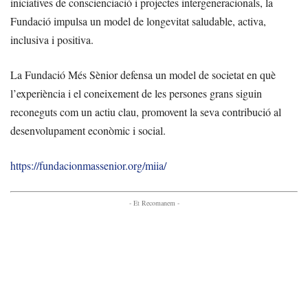
iniciatives de conscienciació i projectes intergeneracionals, la
Fundació impulsa un model de longevitat saludable, activa,
inclusiva i positiva.
La Fundació Més Sènior defensa un model de societat en què
l’experiència i el coneixement de les persones grans siguin
reconeguts com un actiu clau, promovent la seva contribució al
desenvolupament econòmic i social.
https://fundacionmassenior.org/miia/
- Et Recomanem -