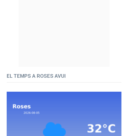
EL TEMPS A ROSES AVUI