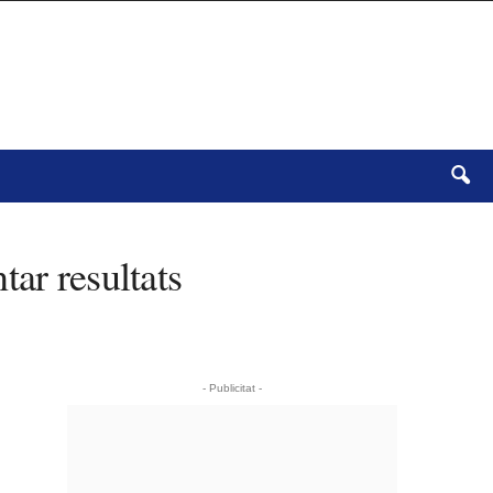
tar resultats
- Publicitat -