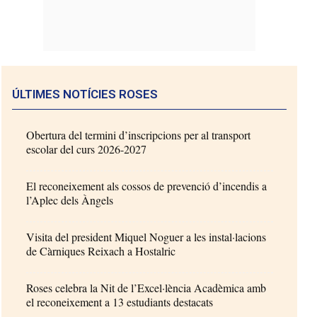
ÚLTIMES NOTÍCIES ROSES
Obertura del termini d’inscripcions per al transport
escolar del curs 2026-2027
El reconeixement als cossos de prevenció d’incendis a
l’Aplec dels Àngels
Visita del president Miquel Noguer a les instal·lacions
de Càrniques Reixach a Hostalric
Roses celebra la Nit de l’Excel·lència Acadèmica amb
el reconeixement a 13 estudiants destacats