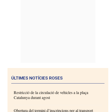
ÚLTIMES NOTÍCIES ROSES
Restricció de la circulació de vehicles a la plaça
Catalunya durant agost
Obertura del termini d’inscripcions per al transport