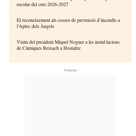
escolar del curs 2026-2027
El reconeixement als cossos de prevenció d’incendis a
l’Aplec dels Àngels
Visita del president Miquel Noguer a les instal·lacions
de Càrniques Reixach a Hostalric
- Publicitat -