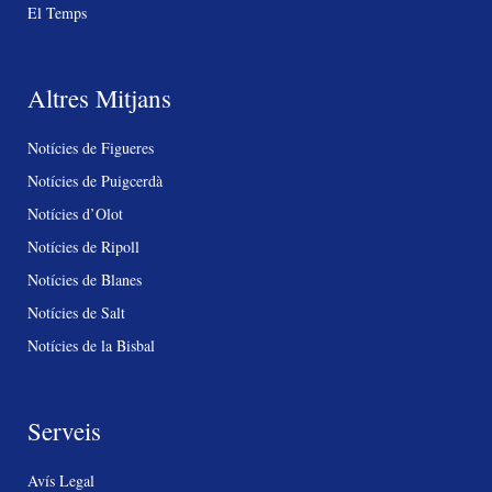
El Temps
Altres Mitjans
Notícies de Figueres
Notícies de Puigcerdà
Notícies d’Olot
Notícies de Ripoll
Notícies de Blanes
Notícies de Salt
Notícies de la Bisbal
Serveis
Avís Legal