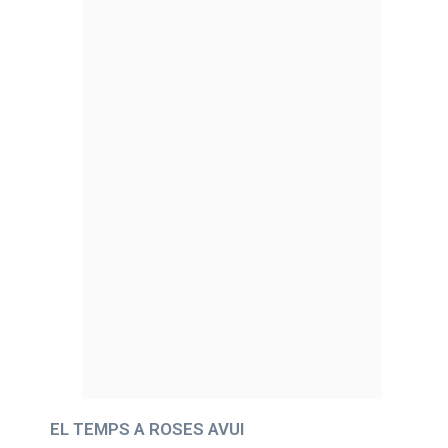
EL TEMPS A ROSES AVUI