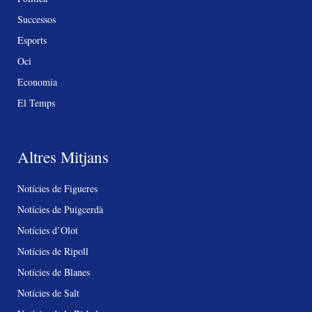
Successos
Esports
Oci
Economia
El Temps
Altres Mitjans
Notícies de Figueres
Notícies de Puigcerdà
Notícies d’Olot
Notícies de Ripoll
Notícies de Blanes
Notícies de Salt