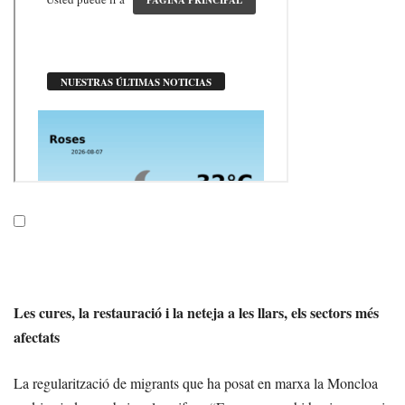
Les cures, la restauració i la neteja a les llars, els sectors més
afectats
La regularització de migrants que ha posat en marxa la Moncloa