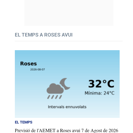
EL TEMPS A ROSES AVUI
EL TEMPS
Previsió de l’AEMET a Roses avui 7 de Agost de 2026