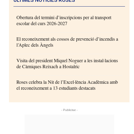
Obertura del termini d’inscripcions per al transport
escolar del curs 2026-2027
El reconeixement als cossos de prevenció d’incendis a
l’Aplec dels Àngels
Visita del president Miquel Noguer a les instal·lacions
de Càrniques Reixach a Hostalric
Roses celebra la Nit de l’Excel·lència Acadèmica amb
el reconeixement a 13 estudiants destacats
- Publicitat -