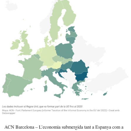
ACN Barcelona – L’economia submergida tant a Espanya com a