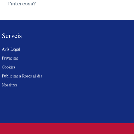
T’interessa?
Serveis
Avís Legal
Privacitat
Cookies
Publicitat a Roses al dia
Nosaltres