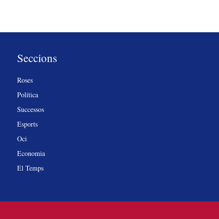
Seccions
Roses
Política
Successos
Esports
Oci
Economia
El Temps