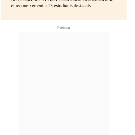
el reconeixement a 13 estudiants destacats
- Publicitat -