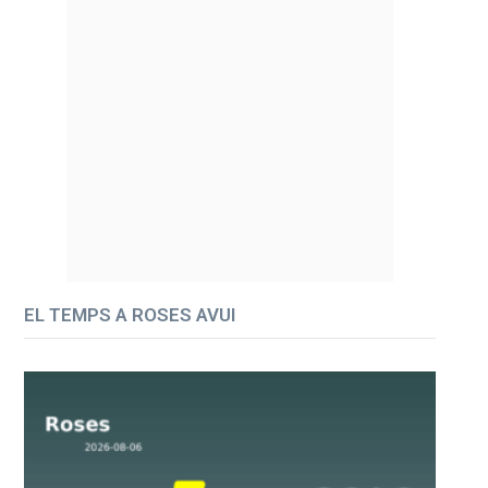
EL TEMPS A ROSES AVUI