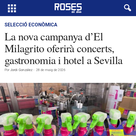
SELECCIÓ ECONÒMICA
La nova campanya d’El
Milagrito oferirà concerts,
gastronomia i hotel a Sevilla
Por
Jordi González
-
28 de maig de 2026