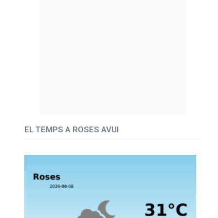
EL TEMPS A ROSES AVUI