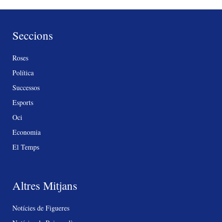
Seccions
Roses
Política
Successos
Esports
Oci
Economia
El Temps
Altres Mitjans
Notícies de Figueres