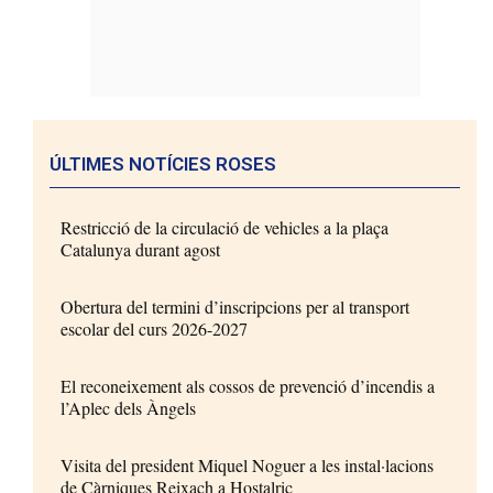
ÚLTIMES NOTÍCIES ROSES
Restricció de la circulació de vehicles a la plaça
Catalunya durant agost
Obertura del termini d’inscripcions per al transport
escolar del curs 2026-2027
El reconeixement als cossos de prevenció d’incendis a
l’Aplec dels Àngels
Visita del president Miquel Noguer a les instal·lacions
de Càrniques Reixach a Hostalric