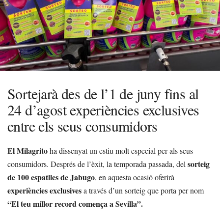
Sortejarà des de l’1 de juny fins al
24 d’agost experiències exclusives
entre els seus consumidors
El Milagrito
ha dissenyat un estiu molt especial per als seus
sorteig
consumidors. Després de l’èxit, la temporada passada, del
de 100 espatlles de Jabugo
, en aquesta ocasió oferirà
experiències exclusives
a través d’un sorteig que porta per nom
“El teu millor record comença a Sevilla”.