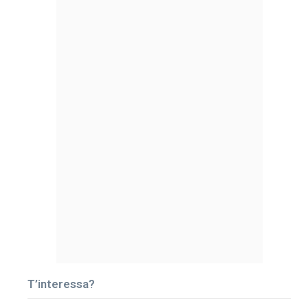
T’interessa?