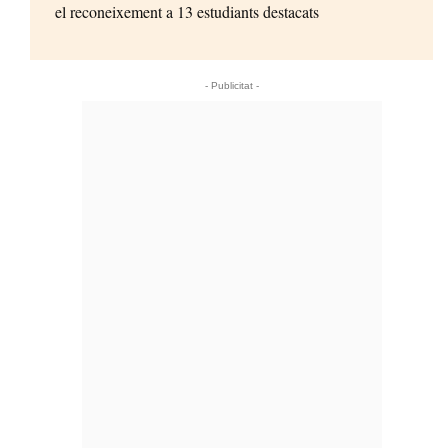
el reconeixement a 13 estudiants destacats
- Publicitat -