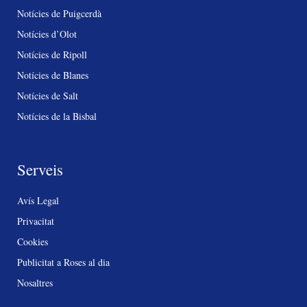
Notícies de Puigcerdà
Notícies d’Olot
Notícies de Ripoll
Notícies de Blanes
Notícies de Salt
Notícies de la Bisbal
Serveis
Avís Legal
Privacitat
Cookies
Publicitat a Roses al dia
Nosaltres