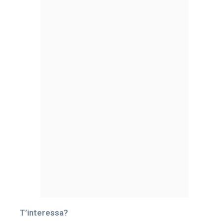
T’interessa?