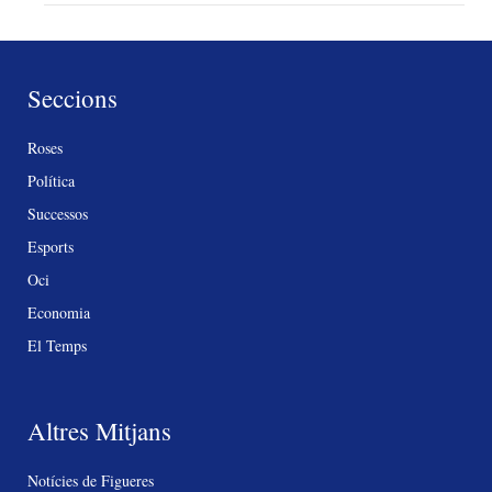
Seccions
Roses
Política
Successos
Esports
Oci
Economia
El Temps
Altres Mitjans
Notícies de Figueres