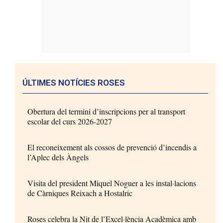
ÚLTIMES NOTÍCIES ROSES
Obertura del termini d’inscripcions per al transport
escolar del curs 2026-2027
El reconeixement als cossos de prevenció d’incendis a
l’Aplec dels Àngels
Visita del president Miquel Noguer a les instal·lacions
de Càrniques Reixach a Hostalric
Roses celebra la Nit de l’Excel·lència Acadèmica amb