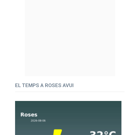
EL TEMPS A ROSES AVUI