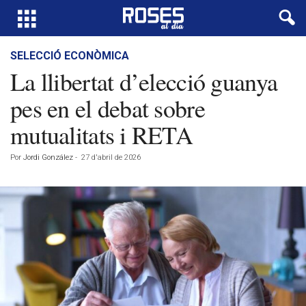
SELECCIÓ ECONÒMICA
La llibertat d’elecció guanya
pes en el debat sobre
mutualitats i RETA
Por
Jordi González
-
27 d'abril de 2026