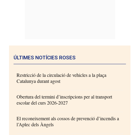
ÚLTIMES NOTÍCIES ROSES
Restricció de la circulació de vehicles a la plaça
Catalunya durant agost
Obertura del termini d’inscripcions per al transport
escolar del curs 2026-2027
El reconeixement als cossos de prevenció d’incendis a
l’Aplec dels Àngels