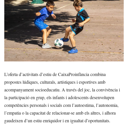
L’oferta d’activitats d’estiu de CaixaProinfància combina
propostes lúdiques, culturals, artístiques i esportives amb
acompanyament socioeducatiu. A través del joc, la convivència i
la participació en grup, els infants i adolescents desenvolupen
competències personals i socials com l’autoestima, l’autonomia,
l’empatia o la capacitat de relacionar-se amb els altres, i alhora
gaudeixen d’un estiu enriquidor i en igualtat d’oportunitats.