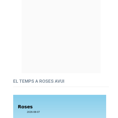
EL TEMPS A ROSES AVUI