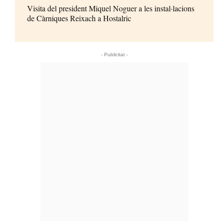
Visita del president Miquel Noguer a les instal·lacions
de Càrniques Reixach a Hostalric
- Publicitat -