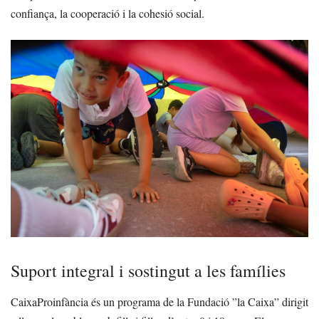
confiança, la cooperació i la cohesió social.
Suport integral i sostingut a les famílies
CaixaProinfància és un programa de la Fundació ”la Caixa” dirigit