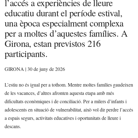
l’accés a experiències de lleure
educatiu durant el període estival,
una època especialment complexa
per a moltes d’aquestes famílies. A
Girona, estan previstos 216
participants.
GIRONA | 30 de juny de 2026
L’estiu no és igual per a tothom. Mentre moltes famílies gaudeixen
de les vacances, d’altres afronten aquesta etapa amb més
dificultats econòmiques i de conciliació. Per a milers d’infants i
adolescents en situació de vulnerabilitat, això vol dir perdre l’accés
a espais segurs, activitats educatives i oportunitats de lleure i
descans.