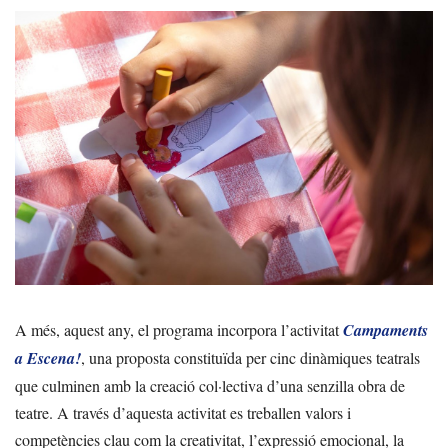
A més, aquest any, el programa incorpora l’activitat
Campaments
a Escena!
, una proposta constituïda per cinc dinàmiques teatrals
que culminen amb la creació col·lectiva d’una senzilla obra de
teatre. A través d’aquesta activitat es treballen valors i
competències clau com la creativitat, l’expressió emocional, la