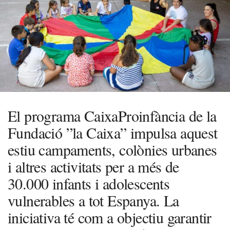
El programa CaixaProinfància de la
Fundació ”la Caixa” impulsa aquest
estiu campaments, colònies urbanes
i altres activitats per a més de
30.000 infants i adolescents
vulnerables a tot Espanya. La
iniciativa té com a objectiu garantir