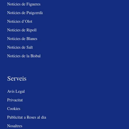
Notícies de Figueres
Notícies de Puigcerdà
Notícies d’Olot
Notícies de Ripoll
Notícies de Blanes
Notícies de Salt
Notícies de la Bisbal
Serveis
Avís Legal
Privacitat
Cookies
Publicitat a Roses al dia
Nosaltres