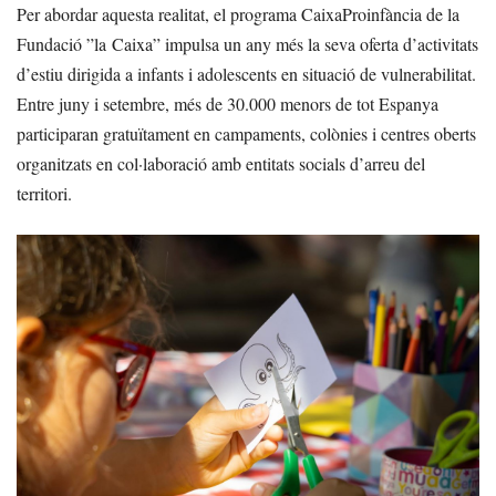
Per abordar aquesta realitat, el programa CaixaProinfància de la
Fundació ”la Caixa” impulsa un any més la seva oferta d’activitats
d’estiu dirigida a infants i adolescents en situació de vulnerabilitat.
Entre juny i setembre, més de 30.000 menors de tot Espanya
participaran gratuïtament en campaments, colònies i centres oberts
organitzats en col·laboració amb entitats socials d’arreu del
territori.