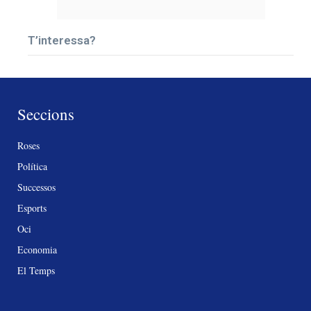
T’interessa?
Seccions
Roses
Política
Successos
Esports
Oci
Economia
El Temps