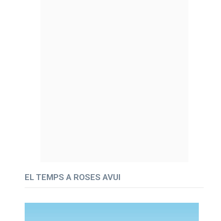
EL TEMPS A ROSES AVUI