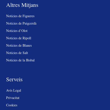
Altres Mitjans
Notícies de Figueres
Notícies de Puigcerdà
Notícies d’Olot
Notícies de Ripoll
Notícies de Blanes
Notícies de Salt
Notícies de la Bisbal
Serveis
Avís Legal
Privacitat
Cookies