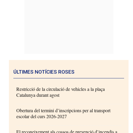
ÚLTIMES NOTÍCIES ROSES
Restricció de la circulació de vehicles a la plaça
Catalunya durant agost
Obertura del termini d’inscripcions per al transport
escolar del curs 2026-2027
El reconeixement als cossos de prevenció d’incendis a