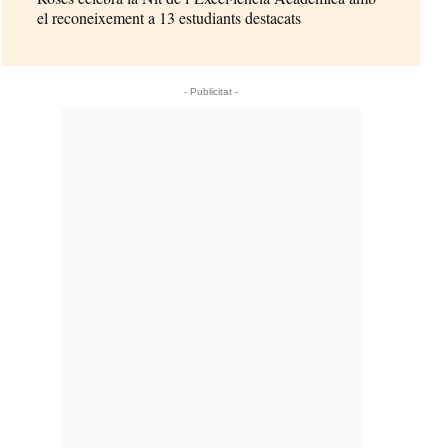
el reconeixement a 13 estudiants destacats
- Publicitat -