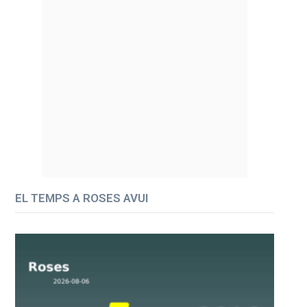
EL TEMPS A ROSES AVUI