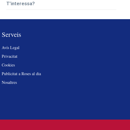
T’interessa?
Serveis
Avís Legal
Privacitat
Cookies
Publicitat a Roses al dia
Nosaltres