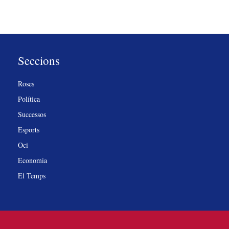
Seccions
Roses
Política
Successos
Esports
Oci
Economia
El Temps