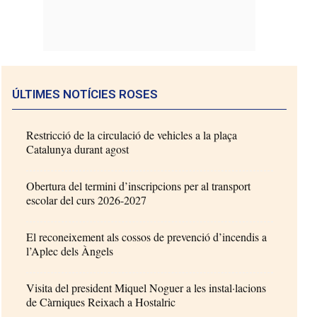
ÚLTIMES NOTÍCIES ROSES
Restricció de la circulació de vehicles a la plaça
Catalunya durant agost
Obertura del termini d’inscripcions per al transport
escolar del curs 2026-2027
El reconeixement als cossos de prevenció d’incendis a
l’Aplec dels Àngels
Visita del president Miquel Noguer a les instal·lacions
de Càrniques Reixach a Hostalric