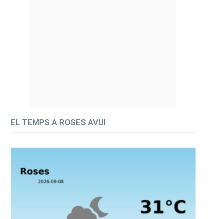
EL TEMPS A ROSES AVUI