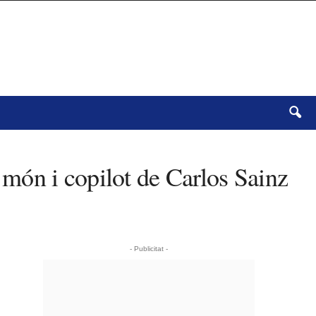
món i copilot de Carlos Sainz
- Publicitat -