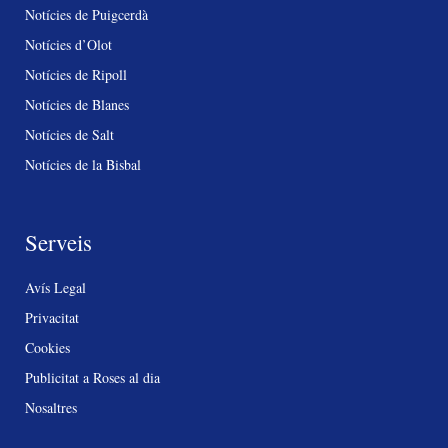
Notícies de Puigcerdà
Notícies d’Olot
Notícies de Ripoll
Notícies de Blanes
Notícies de Salt
Notícies de la Bisbal
Serveis
Avís Legal
Privacitat
Cookies
Publicitat a Roses al dia
Nosaltres