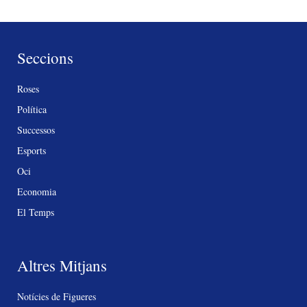
Seccions
Roses
Política
Successos
Esports
Oci
Economia
El Temps
Altres Mitjans
Notícies de Figueres