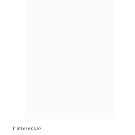
T’interessa?