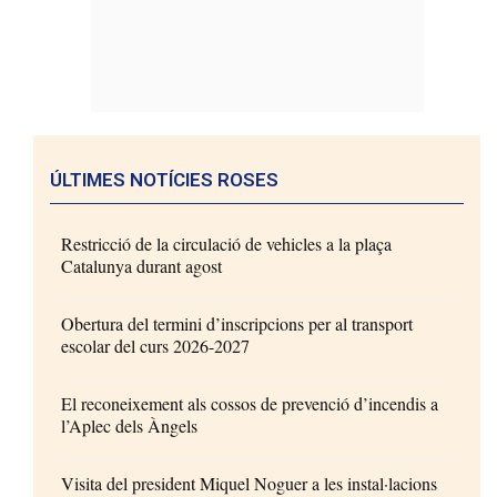
ÚLTIMES NOTÍCIES ROSES
Restricció de la circulació de vehicles a la plaça
Catalunya durant agost
Obertura del termini d’inscripcions per al transport
escolar del curs 2026-2027
El reconeixement als cossos de prevenció d’incendis a
l’Aplec dels Àngels
Visita del president Miquel Noguer a les instal·lacions