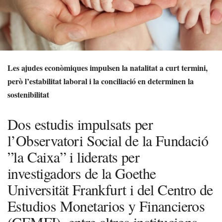
Les ajudes econòmiques impulsen la natalitat a curt termini,
però l’estabilitat laboral i la conciliació en determinen la
sostenibilitat
Dos estudis impulsats per
l’Observatori Social de la Fundació
”la Caixa” i liderats per
investigadors de la Goethe
Universität Frankfurt i del Centro de
Estudios Monetarios y Financieros