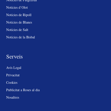
Notícies d’Olot
Notícies de Ripoll
Notícies de Blanes
Notícies de Salt
Notícies de la Bisbal
Serveis
Avís Legal
Privacitat
Cookies
Publicitat a Roses al dia
Nosaltres