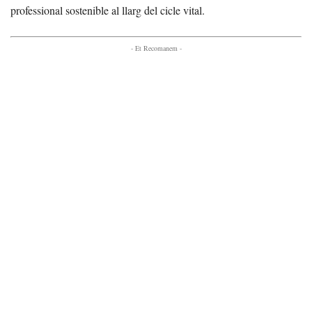
professional sostenible al llarg del cicle vital.
- Et Recomanem -