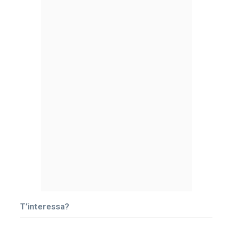
T’interessa?