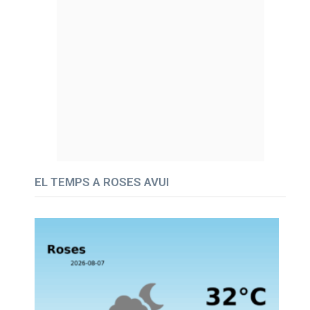
EL TEMPS A ROSES AVUI