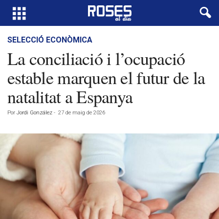
SELECCIÓ ECONÒMICA
La conciliació i l’ocupació
estable marquen el futur de la
natalitat a Espanya
Por
Jordi González
-
27 de maig de 2026