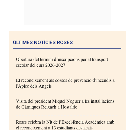
ÚLTIMES NOTÍCIES ROSES
Obertura del termini d’inscripcions per al transport
escolar del curs 2026-2027
El reconeixement als cossos de prevenció d’incendis a
l’Aplec dels Àngels
Visita del president Miquel Noguer a les instal·lacions
de Càrniques Reixach a Hostalric
Roses celebra la Nit de l’Excel·lència Acadèmica amb
el reconeixement a 13 estudiants destacats