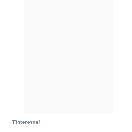
T’interessa?