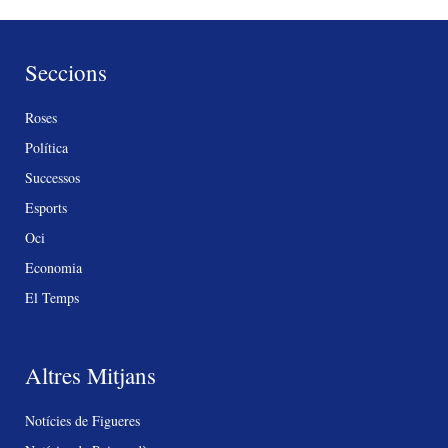
Seccions
Roses
Política
Successos
Esports
Oci
Economia
El Temps
Altres Mitjans
Notícies de Figueres