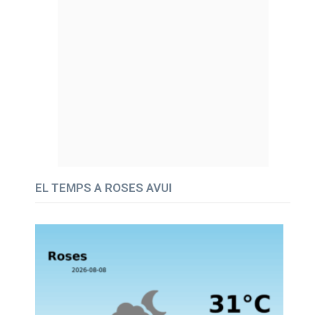
EL TEMPS A ROSES AVUI