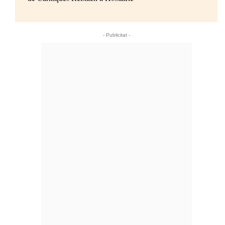
- Publicitat -