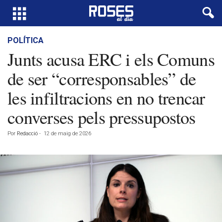
POLÍTICA
Junts acusa ERC i els Comuns
de ser “corresponsables” de
les infiltracions en no trencar
converses pels pressupostos
Por
Redacció
-
12 de maig de 2026