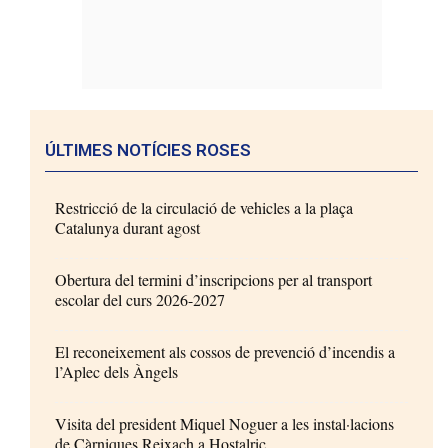
ÚLTIMES NOTÍCIES ROSES
Restricció de la circulació de vehicles a la plaça
Catalunya durant agost
Obertura del termini d’inscripcions per al transport
escolar del curs 2026-2027
El reconeixement als cossos de prevenció d’incendis a
l’Aplec dels Àngels
Visita del president Miquel Noguer a les instal·lacions
de Càrniques Reixach a Hostalric