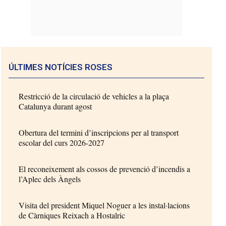
ÚLTIMES NOTÍCIES ROSES
Restricció de la circulació de vehicles a la plaça
Catalunya durant agost
Obertura del termini d’inscripcions per al transport
escolar del curs 2026-2027
El reconeixement als cossos de prevenció d’incendis a
l’Aplec dels Àngels
Visita del president Miquel Noguer a les instal·lacions
de Càrniques Reixach a Hostalric