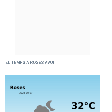
EL TEMPS A ROSES AVUI