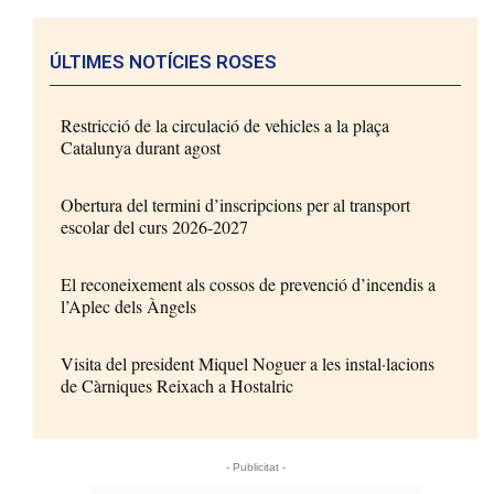
ÚLTIMES NOTÍCIES ROSES
Restricció de la circulació de vehicles a la plaça
Catalunya durant agost
Obertura del termini d’inscripcions per al transport
escolar del curs 2026-2027
El reconeixement als cossos de prevenció d’incendis a
l’Aplec dels Àngels
Visita del president Miquel Noguer a les instal·lacions
de Càrniques Reixach a Hostalric
- Publicitat -