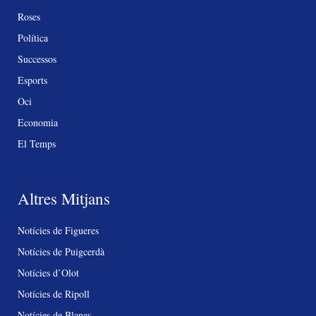
Roses
Política
Successos
Esports
Oci
Economia
El Temps
Altres Mitjans
Notícies de Figueres
Notícies de Puigcerdà
Notícies d’Olot
Notícies de Ripoll
Notícies de Blanes