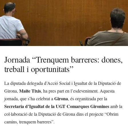
Jornada “Trenquem barreres: dones,
treball i oportunitats”
La diputada delegada d’Acció Social i Igualtat de la Diputació de
Maite Tixis
Girona,
, ha pres part en l’esdeveniment. Aquesta
Girona
jornada, que s’ha celebrat a
, és organitzada per la
Secretaria d’Igualtat de la UGT Comarques Gironines
amb la
col·laboració de la Diputació de Girona dins el projecte “Obrim
camins, trenquem barreres”.