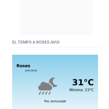
EL TEMPS A ROSES AVUI