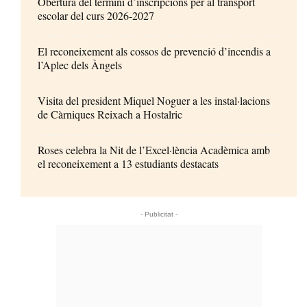
Obertura del termini d’inscripcions per al transport
escolar del curs 2026-2027
El reconeixement als cossos de prevenció d’incendis a
l’Aplec dels Àngels
Visita del president Miquel Noguer a les instal·lacions
de Càrniques Reixach a Hostalric
Roses celebra la Nit de l’Excel·lència Acadèmica amb
el reconeixement a 13 estudiants destacats
- Publicitat -