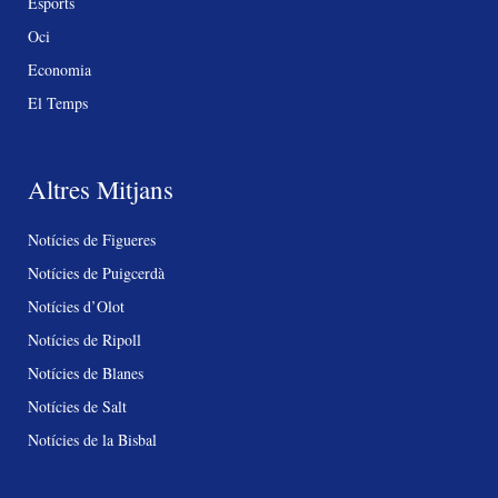
Esports
Oci
Economia
El Temps
Altres Mitjans
Notícies de Figueres
Notícies de Puigcerdà
Notícies d’Olot
Notícies de Ripoll
Notícies de Blanes
Notícies de Salt
Notícies de la Bisbal