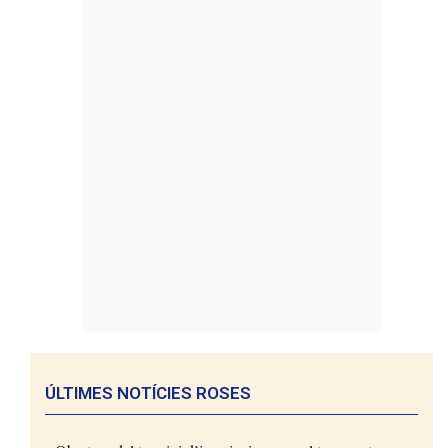
ÚLTIMES NOTÍCIES ROSES