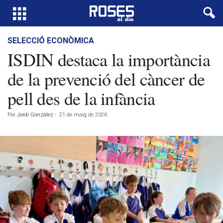
SELECCIÓ ECONÒMICA
ISDIN destaca la importància
de la prevenció del càncer de
pell des de la infància
Por
Jordi González
-
21 de maig de 2026