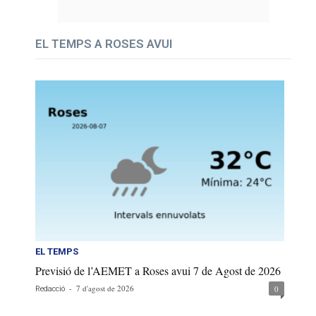
EL TEMPS A ROSES AVUI
EL TEMPS
Previsió de l’AEMET a Roses avui 7 de Agost de 2026
-
7 d'agost de 2026
0
Redacció