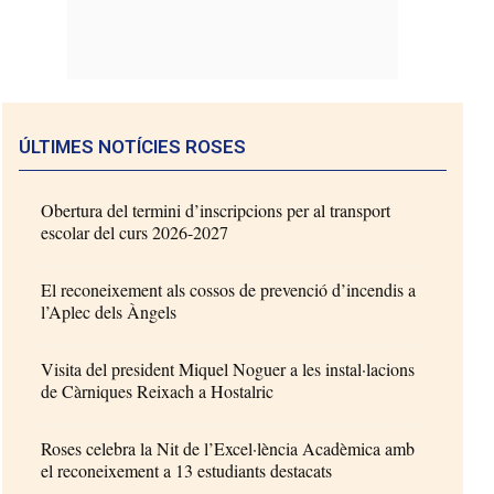
ÚLTIMES NOTÍCIES ROSES
Obertura del termini d’inscripcions per al transport
escolar del curs 2026-2027
El reconeixement als cossos de prevenció d’incendis a
l’Aplec dels Àngels
Visita del president Miquel Noguer a les instal·lacions
de Càrniques Reixach a Hostalric
Roses celebra la Nit de l’Excel·lència Acadèmica amb
el reconeixement a 13 estudiants destacats