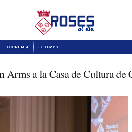
ECONOMIA
EL TEMPS
n Arms a la Casa de Cultura de 