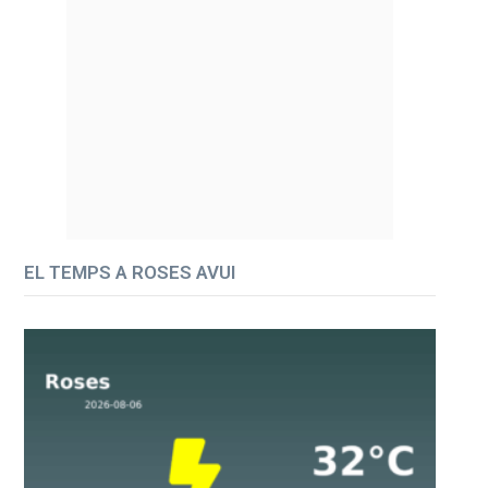
EL TEMPS A ROSES AVUI