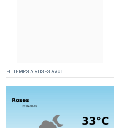
EL TEMPS A ROSES AVUI