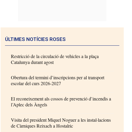
ÚLTIMES NOTÍCIES ROSES
Restricció de la circulació de vehicles a la plaça
Catalunya durant agost
Obertura del termini d’inscripcions per al transport
escolar del curs 2026-2027
El reconeixement als cossos de prevenció d’incendis a
l’Aplec dels Àngels
Visita del president Miquel Noguer a les instal·lacions
de Càrniques Reixach a Hostalric