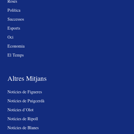
Roses
Política
Successos
Esports
Oci
Economia
El Temps
Altres Mitjans
Notícies de Figueres
Notícies de Puigcerdà
Notícies d’Olot
Notícies de Ripoll
Notícies de Blanes