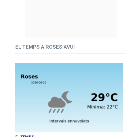
EL TEMPS A ROSES AVUI
EL TEMPS