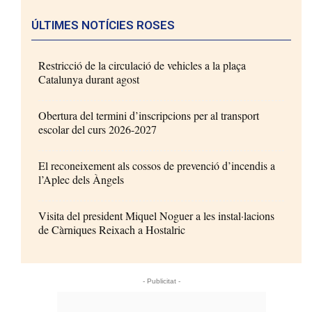
ÚLTIMES NOTÍCIES ROSES
Restricció de la circulació de vehicles a la plaça
Catalunya durant agost
Obertura del termini d’inscripcions per al transport
escolar del curs 2026-2027
El reconeixement als cossos de prevenció d’incendis a
l’Aplec dels Àngels
Visita del president Miquel Noguer a les instal·lacions
de Càrniques Reixach a Hostalric
- Publicitat -