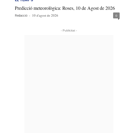
Predicció meteorològica: Roses, 10 de Agost de 2026
-
10 d'agost de 2026
0
Redacció
- Publicitat -