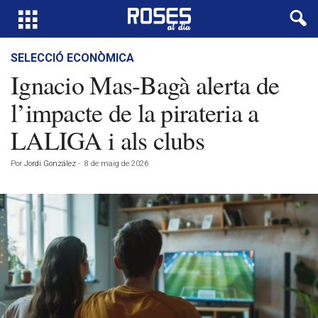
SELECCIÓ ECONÒMICA
Ignacio Mas-Bagà alerta de
l’impacte de la pirateria a
LALIGA i als clubs
Por
Jordi González
-
8 de maig de 2026