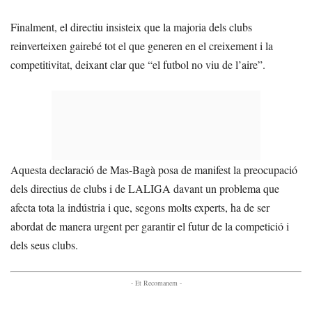
Finalment, el directiu insisteix que la majoria dels clubs
reinverteixen gairebé tot el que generen en el creixement i la
competitivitat, deixant clar que “el futbol no viu de l’aire”.
Aquesta declaració de Mas-Bagà posa de manifest la preocupació
dels directius de clubs i de LALIGA davant un problema que
afecta tota la indústria i que, segons molts experts, ha de ser
abordat de manera urgent per garantir el futur de la competició i
dels seus clubs.
- Et Recomanem -