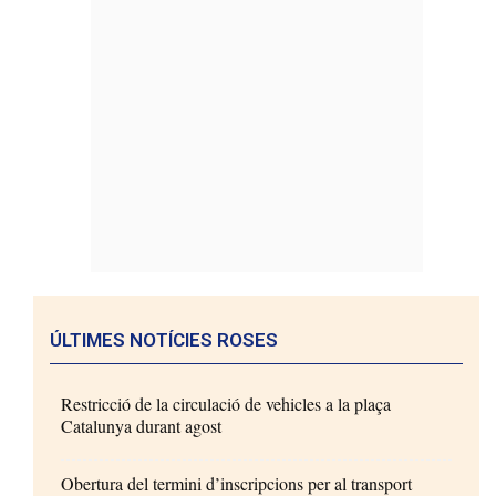
ÚLTIMES NOTÍCIES ROSES
Restricció de la circulació de vehicles a la plaça
Catalunya durant agost
Obertura del termini d’inscripcions per al transport