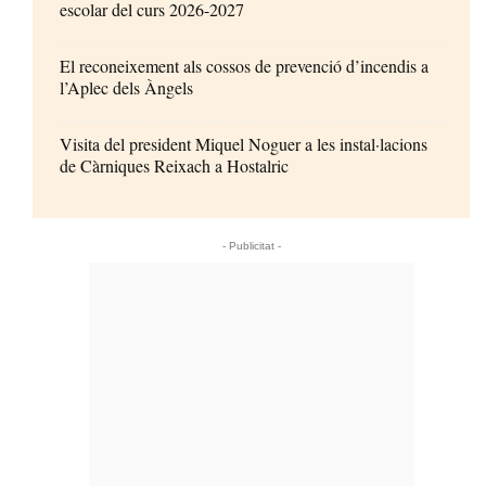
escolar del curs 2026-2027
El reconeixement als cossos de prevenció d’incendis a
l’Aplec dels Àngels
Visita del president Miquel Noguer a les instal·lacions
de Càrniques Reixach a Hostalric
- Publicitat -