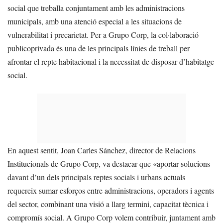
social que treballa conjuntament amb les administracions
municipals, amb una atenció especial a les situacions de
vulnerabilitat i precarietat. Per a Grupo Corp, la col·laboració
publicoprivada és una de les principals línies de treball per
afrontar el repte habitacional i la necessitat de disposar d’habitatge
social.
En aquest sentit, Joan Carles Sánchez, director de Relacions
Institucionals de Grupo Corp, va destacar que «aportar solucions
davant d’un dels principals reptes socials i urbans actuals
requereix sumar esforços entre administracions, operadors i agents
del sector, combinant una visió a llarg termini, capacitat tècnica i
compromís social. A Grupo Corp volem contribuir, juntament amb