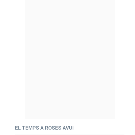
EL TEMPS A ROSES AVUI