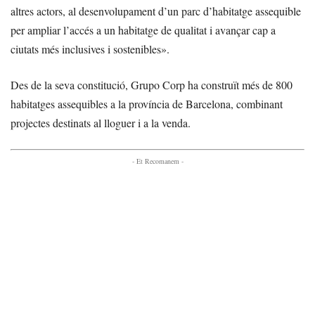
altres actors, al desenvolupament d’un parc d’habitatge assequible
per ampliar l’accés a un habitatge de qualitat i avançar cap a
ciutats més inclusives i sostenibles».
Des de la seva constitució, Grupo Corp ha construït més de 800
habitatges assequibles a la província de Barcelona, combinant
projectes destinats al lloguer i a la venda.
- Et Recomanem -