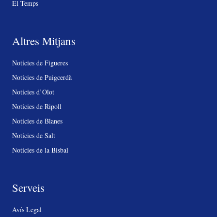
El Temps
Altres Mitjans
Notícies de Figueres
Notícies de Puigcerdà
Notícies d’Olot
Notícies de Ripoll
Notícies de Blanes
Notícies de Salt
Notícies de la Bisbal
Serveis
Avís Legal