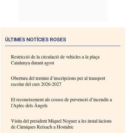
ÚLTIMES NOTÍCIES ROSES
Restricció de la circulació de vehicles a la plaça
Catalunya durant agost
Obertura del termini d’inscripcions per al transport
escolar del curs 2026-2027
El reconeixement als cossos de prevenció d’incendis a
l’Aplec dels Àngels
Visita del president Miquel Noguer a les instal·lacions
de Càrniques Reixach a Hostalric