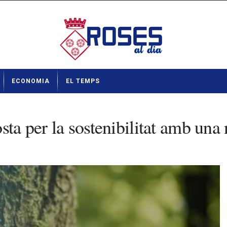
ECONOMIA
EL TEMPS
sta per la sostenibilitat amb una