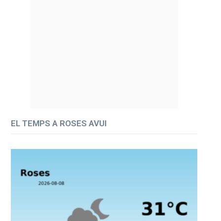
EL TEMPS A ROSES AVUI