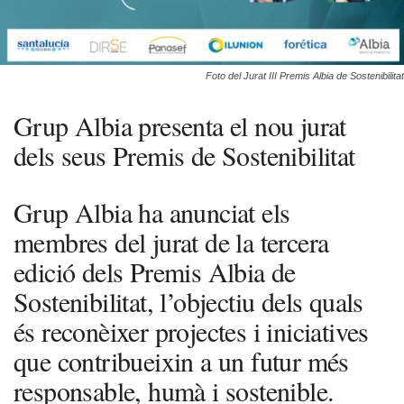
Foto del Jurat III Premis Albia de Sostenibilitat
Grup Albia presenta el nou jurat
dels seus Premis de Sostenibilitat
Grup Albia ha anunciat els
membres del jurat de la tercera
edició dels Premis Albia de
Sostenibilitat, l’objectiu dels quals
és reconèixer projectes i iniciatives
que contribueixin a un futur més
responsable, humà i sostenible.