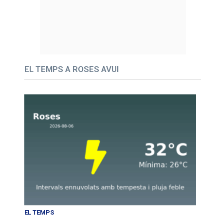
EL TEMPS A ROSES AVUI
EL TEMPS