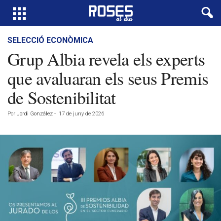
SELECCIÓ ECONÒMICA
Grup Albia revela els experts
que avaluaran els seus Premis
de Sostenibilitat
Por
Jordi González
-
17 de juny de 2026