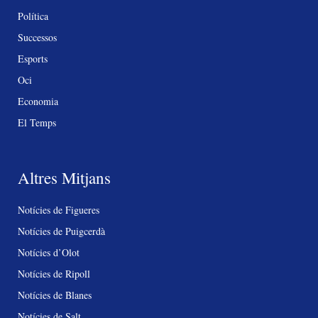
Política
Successos
Esports
Oci
Economia
El Temps
Altres Mitjans
Notícies de Figueres
Notícies de Puigcerdà
Notícies d’Olot
Notícies de Ripoll
Notícies de Blanes
Notícies de Salt