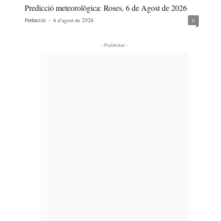
Predicció meteorològica: Roses, 6 de Agost de 2026
-
6 d'agost de 2026
0
Redacció
- Publicitat -