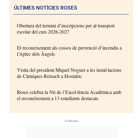
ÚLTIMES NOTÍCIES ROSES
Obertura del termini d’inscripcions per al transport
escolar del curs 2026-2027
El reconeixement als cossos de prevenció d’incendis a
l’Aplec dels Àngels
Visita del president Miquel Noguer a les instal·lacions
de Càrniques Reixach a Hostalric
Roses celebra la Nit de l’Excel·lència Acadèmica amb
el reconeixement a 13 estudiants destacats
- Publicitat -