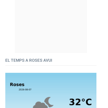
EL TEMPS A ROSES AVUI