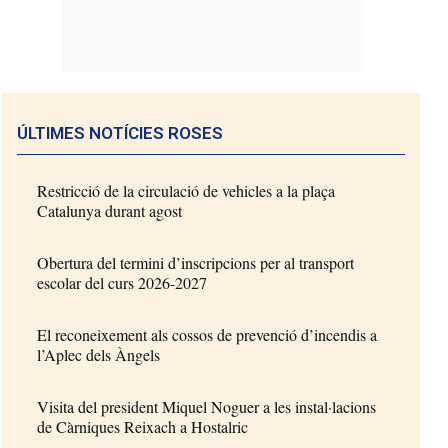
ÚLTIMES NOTÍCIES ROSES
Restricció de la circulació de vehicles a la plaça
Catalunya durant agost
Obertura del termini d’inscripcions per al transport
escolar del curs 2026-2027
El reconeixement als cossos de prevenció d’incendis a
l’Aplec dels Àngels
Visita del president Miquel Noguer a les instal·lacions
de Càrniques Reixach a Hostalric