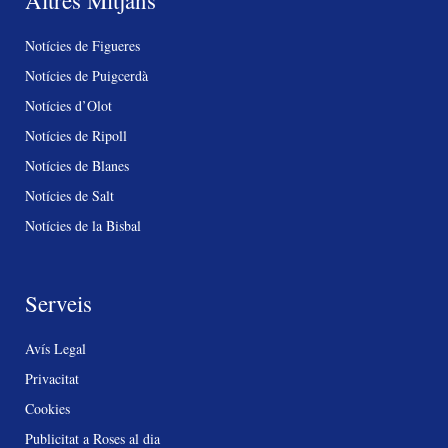
Altres Mitjans
Notícies de Figueres
Notícies de Puigcerdà
Notícies d’Olot
Notícies de Ripoll
Notícies de Blanes
Notícies de Salt
Notícies de la Bisbal
Serveis
Avís Legal
Privacitat
Cookies
Publicitat a Roses al dia