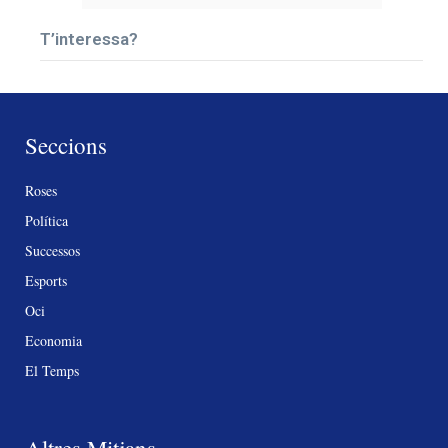
T’interessa?
Seccions
Roses
Política
Successos
Esports
Oci
Economia
El Temps