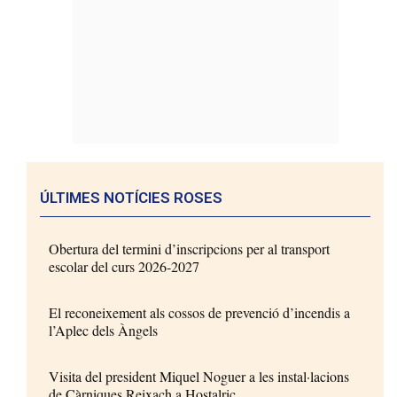
ÚLTIMES NOTÍCIES ROSES
Obertura del termini d’inscripcions per al transport
escolar del curs 2026-2027
El reconeixement als cossos de prevenció d’incendis a
l’Aplec dels Àngels
Visita del president Miquel Noguer a les instal·lacions
de Càrniques Reixach a Hostalric