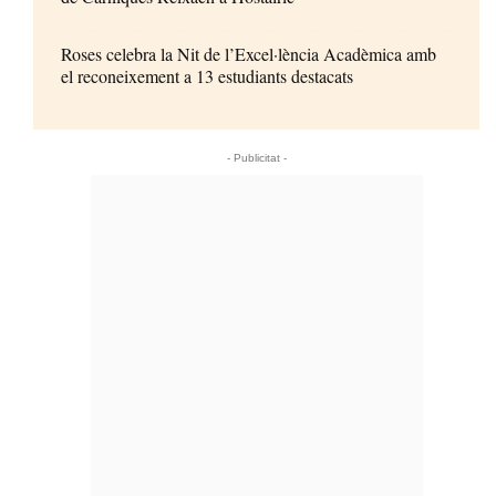
Roses celebra la Nit de l’Excel·lència Acadèmica amb
el reconeixement a 13 estudiants destacats
- Publicitat -