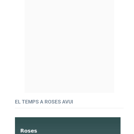
EL TEMPS A ROSES AVUI