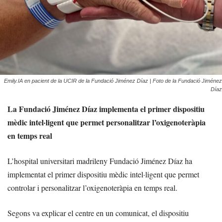
Emily.IA en pacient de la UCIR de la Fundació Jiménez Díaz | Foto de la Fundació Jiménez
Díaz
La Fundació Jiménez Díaz implementa el primer dispositiu
mèdic intel·ligent que permet personalitzar l’oxigenoteràpia
en temps real
L’hospital universitari madrileny Fundació Jiménez Díaz ha
implementat el primer dispositiu mèdic intel·ligent que permet
controlar i personalitzar l’oxigenoteràpia en temps real.
Segons va explicar el centre en un comunicat, el dispositiu