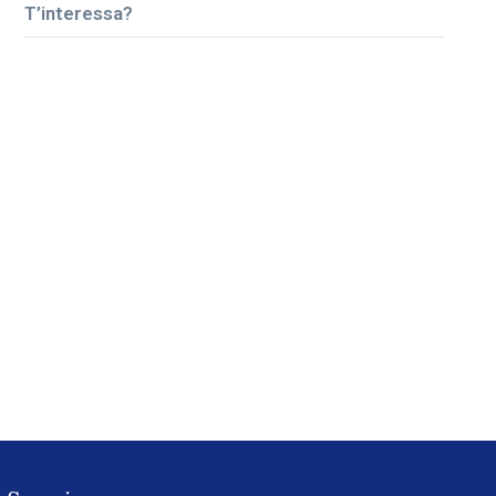
T’interessa?