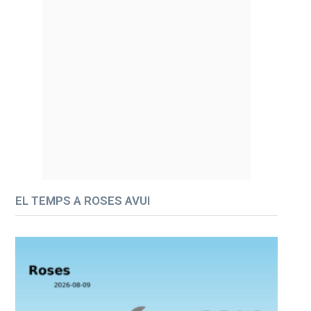
EL TEMPS A ROSES AVUI