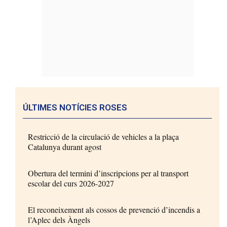
ÚLTIMES NOTÍCIES ROSES
Restricció de la circulació de vehicles a la plaça
Catalunya durant agost
Obertura del termini d’inscripcions per al transport
escolar del curs 2026-2027
El reconeixement als cossos de prevenció d’incendis a
l’Aplec dels Àngels