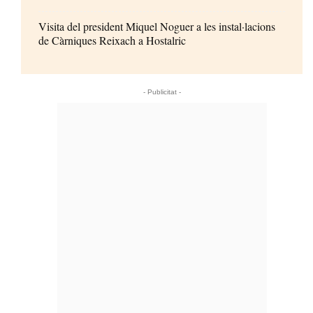
Visita del president Miquel Noguer a les instal·lacions
de Càrniques Reixach a Hostalric
- Publicitat -