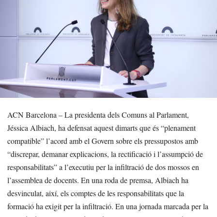
ACN Barcelona – La presidenta dels Comuns al Parlament,
Jéssica Albiach, ha defensat aquest dimarts que és “plenament
compatible” l’acord amb el Govern sobre els pressupostos amb
“discrepar, demanar explicacions, la rectificació i l’assumpció de
responsabilitats” a l’executiu per la infiltració de dos mossos en
l’assemblea de docents. En una roda de premsa, Albiach ha
desvinculat, així, els comptes de les responsabilitats que la
formació ha exigit per la infiltració. En una jornada marcada per la