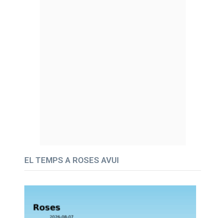
EL TEMPS A ROSES AVUI