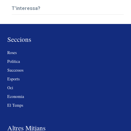
T’interessa?
Seccions
Roses
Política
Successos
Esports
Oci
Economia
El Temps
Altres Mitjans