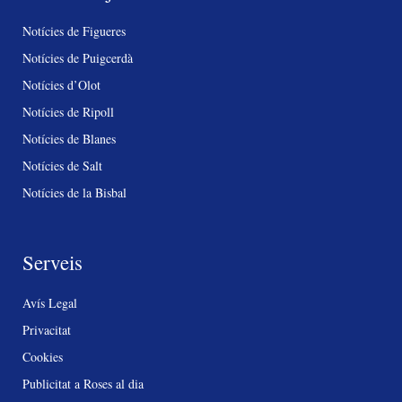
Notícies de Figueres
Notícies de Puigcerdà
Notícies d’Olot
Notícies de Ripoll
Notícies de Blanes
Notícies de Salt
Notícies de la Bisbal
Serveis
Avís Legal
Privacitat
Cookies
Publicitat a Roses al dia