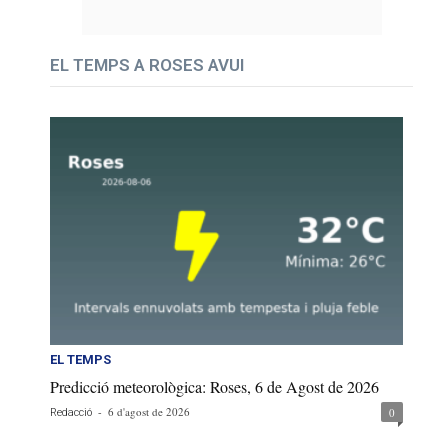
EL TEMPS A ROSES AVUI
EL TEMPS
Predicció meteorològica: Roses, 6 de Agost de 2026
-
6 d'agost de 2026
0
Redacció