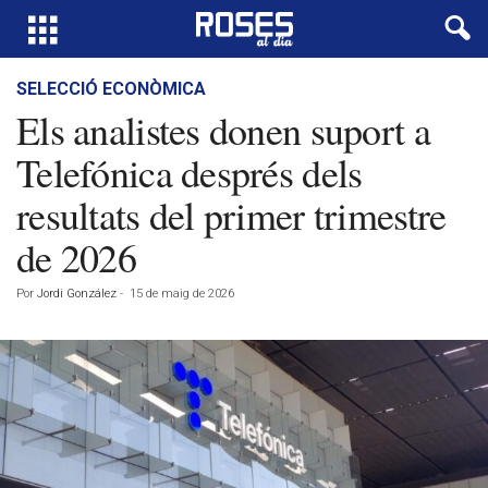
SELECCIÓ ECONÒMICA
Els analistes donen suport a
Telefónica després dels
resultats del primer trimestre
de 2026
Por
Jordi González
-
15 de maig de 2026