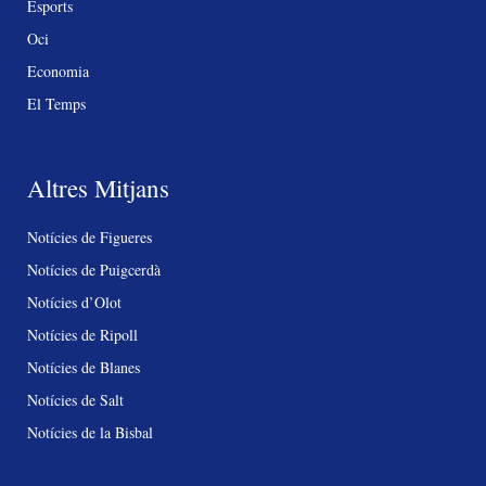
Esports
Oci
Economia
El Temps
Altres Mitjans
Notícies de Figueres
Notícies de Puigcerdà
Notícies d’Olot
Notícies de Ripoll
Notícies de Blanes
Notícies de Salt
Notícies de la Bisbal