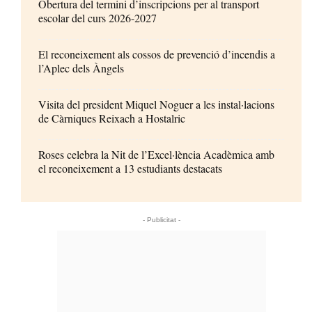
Obertura del termini d’inscripcions per al transport
escolar del curs 2026-2027
El reconeixement als cossos de prevenció d’incendis a
l’Aplec dels Àngels
Visita del president Miquel Noguer a les instal·lacions
de Càrniques Reixach a Hostalric
Roses celebra la Nit de l’Excel·lència Acadèmica amb
el reconeixement a 13 estudiants destacats
- Publicitat -