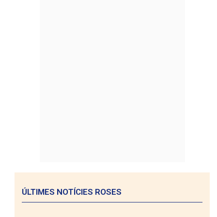
ÚLTIMES NOTÍCIES ROSES